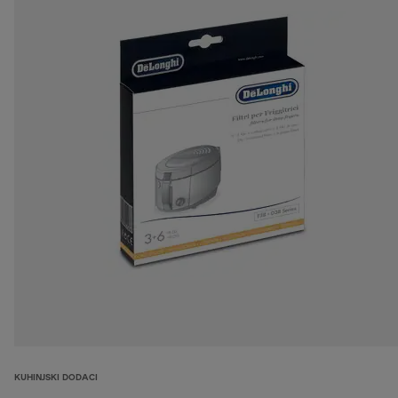
KUHINJSKI DODACI