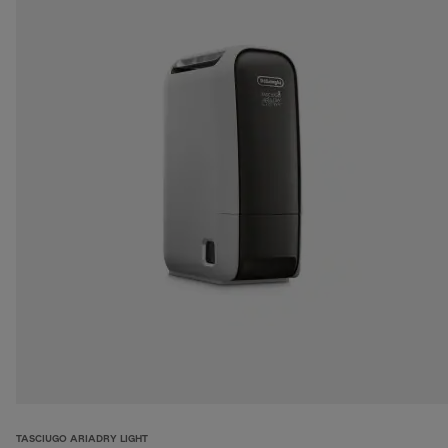
TASCIUGO ARIADRY LIGHT