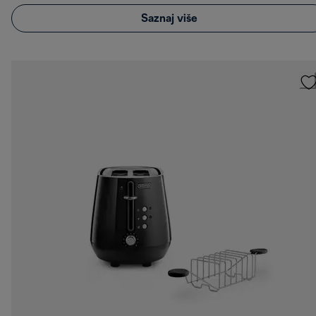
Saznaj više