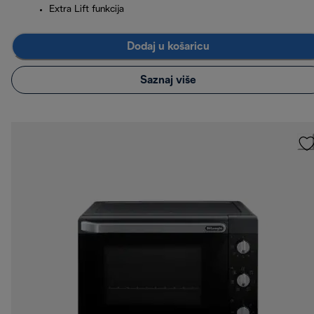
Extra Lift funkcija
Dodaj u košaricu
Saznaj više