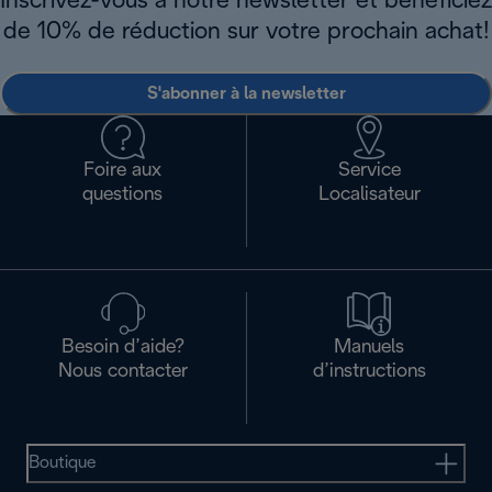
Inscrivez-vous à notre newsletter et bénéficiez
de 10% de réduction sur votre prochain achat!
S'abonner à la newsletter
Foire aux
Service
questions
Localisateur
Besoin d’aide?
Manuels
Nous contacter
d’instructions
Boutique