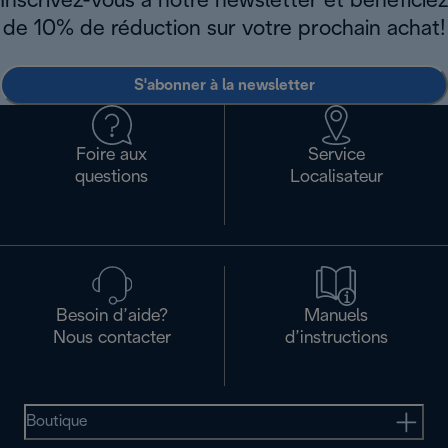
Inscrivez-vous à notre newsletter et bénéficiez
de 10% de réduction sur votre prochain achat!
S'abonner à la newsletter
Foire aux
Service
questions
Localisateur
Besoin d’aide?
Manuels
Nous contacter
d’instructions
Boutique