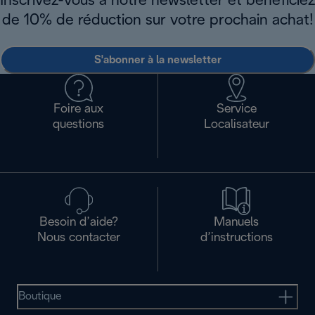
Inscrivez-vous à notre newsletter et bénéficiez
de 10% de réduction sur votre prochain achat!
S'abonner à la newsletter
Foire aux
Service
questions
Localisateur
Besoin d’aide?
Manuels
Nous contacter
d’instructions
Boutique