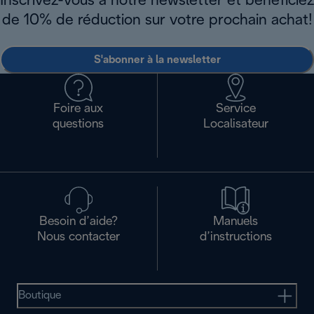
Inscrivez-vous à notre newsletter et bénéficiez
de 10% de réduction sur votre prochain achat!
S'abonner à la newsletter
Foire aux
Service
questions
Localisateur
Besoin d’aide?
Manuels
Nous contacter
d’instructions
Boutique