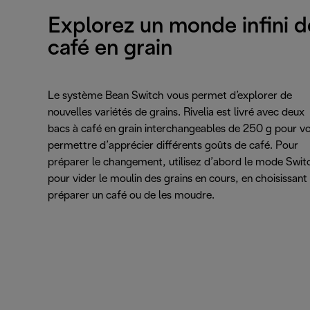
Explorez un monde infini d
café en grain
Le système Bean Switch vous permet d’explorer de
nouvelles variétés de grains. Rivelia est livré avec deux
bacs à café en grain interchangeables de 250 g pour v
permettre d’apprécier différents goûts de café. Pour
préparer le changement, utilisez d’abord le mode Swit
pour vider le moulin des grains en cours, en choisissant
préparer un café ou de les moudre.