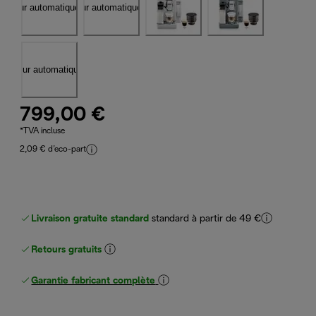
799,00 €
*TVA incluse
2,09 € d’eco-part
Livraison gratuite standard
standard à partir de 49 €
Retours gratuits
Garantie fabricant complète