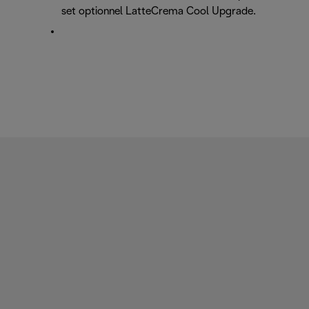
set optionnel LatteCrema Cool Upgrade.