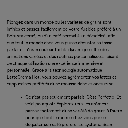
Plongez dans un monde où les variétés de grains sont
infinies et passez facilement de votre Arabica préféré à un
Robusta corsé, ou d'un café normal à un décaféiné, afin
que tout le monde chez vous puisse déguster sa tasse
parfaite. L'écran couleur tactile dynamique offre des
animations variées et des routines personnalisées, faisant
de chaque utilisation une expérience immersive et
personnelle. Grâce à la technologie automatique
LatteCrema Hot, vous pouvez agrémenter vos lattes et
cappuccinos préférés d'une mousse riche et onctueuse.
Ce n’est pas seulement parfait. C’est Perfetto. Et
voici pourquoi : Explorez tous les arômes :
passez facilement d'une variété de grains à l'autre
pour que tout le monde chez vous puisse
déguster son café préféré. Le système Bean