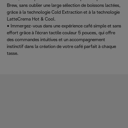
Brew, sans oublier une large sélection de boissons lactées,
grâce à la technologie Cold Extraction et à la technologie
LatteCrema Hot & Cool.
• Immergez-vous dans une expérience café simple et sans
effort grâce à l'écran tactile couleur 5 pouces, qui offre
des commandes intuitives et un accompagnement
instinctif dans la création de votre café parfait à chaque
tasse.