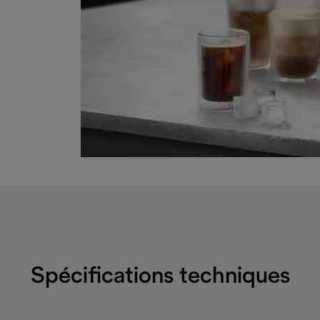
Spécifications techniques