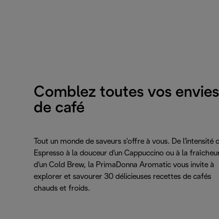
Comblez toutes vos envies
de café
Tout un monde de saveurs s'offre à vous. De l'intensité d
Espresso à la douceur d'un Cappuccino ou à la fraîcheu
d'un Cold Brew, la PrimaDonna Aromatic vous invite à
explorer et savourer 30 délicieuses recettes de cafés
chauds et froids.