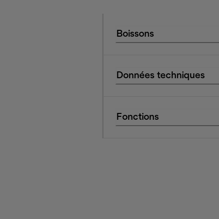
Boissons
Données techniques
Fonctions