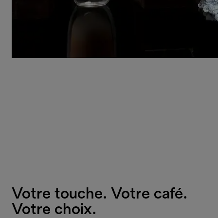
Votre touche. Votre café.
Votre choix.