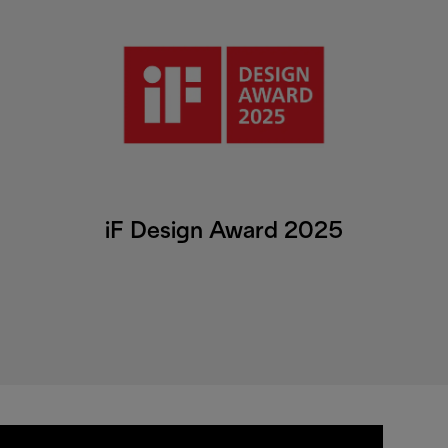
iF Design Award 2025