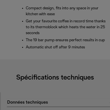
Compact design, fits into any space in your
kitchen with ease
Get your favourite coffee in record time thanks
to its thermoblock which heats the water in 25
seconds
The 19 bar pump ensures perfect results in cup
Automatic shut off after 9 minutes
Spécifications techniques
Données techniques