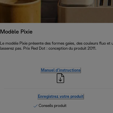
Modèle Pixie
Le modèle Pixie présente des formes gaies, des couleurs fluo et u
lasserez pas. Prix Red Dot : conception du produit 2011.
Manuel d’instructions
Enregistrez votre produit
Conseils produit