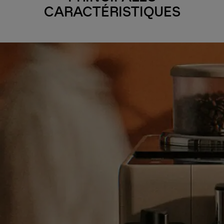
CARACTÉRISTIQUES