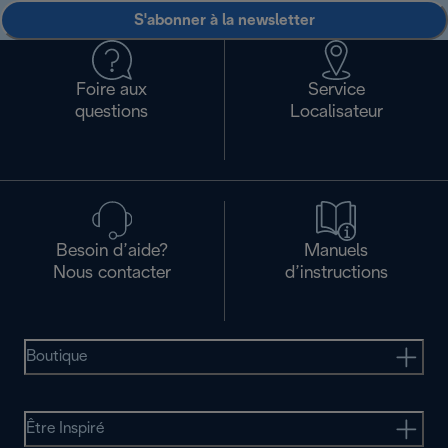
S'abonner à la newsletter
Foire aux
Service
questions
Localisateur
Besoin d’aide?
Manuels
Nous contacter
d’instructions
Boutique
Être Inspiré