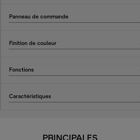
Panneau de commande
Finition de couleur
Fonctions
Caractéristiques
PRINCIPALES