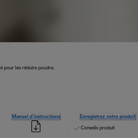
fé pour les réduire poudre.
Manuel d’instructions
Enregistrez votre produit
Conseils produit