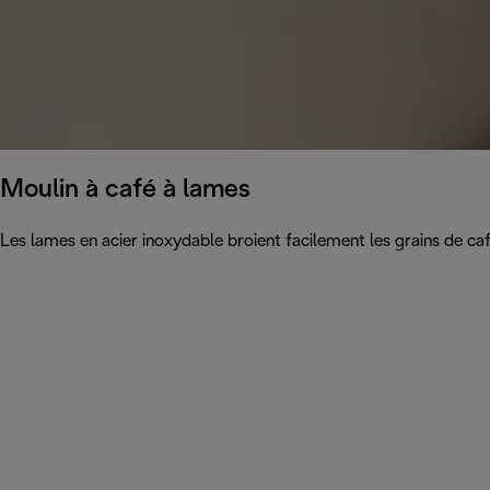
Moulin à café à lames
Les lames en acier inoxydable broient facilement les grains de ca