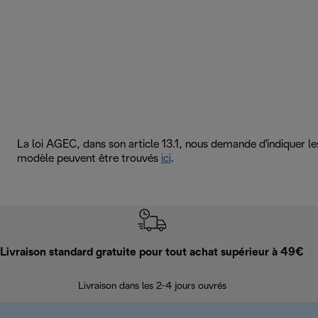
La loi AGEC, dans son article 13.1, nous demande d'indiquer l
modèle peuvent être trouvés
ici
.
Livraison standard gratuite pour tout achat supérieur à 49€
Livraison dans les 2-4 jours ouvrés