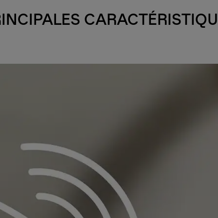
INCIPALES CARACTÉRISTIQ