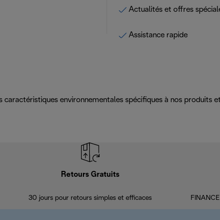
Actualités et offres spécial
Assistance rapide
es caractéristiques environnementales spécifiques à nos produits
Retours Gratuits
30 jours pour retours simples et efficaces
FINANCEM