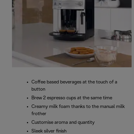
Coffee based beverages at the touch of a
button
Brew 2 espresso cups at the same time
Creamy milk foam thanks to the manual milk
frother
Customise aroma and quantity
Sleek silver finish