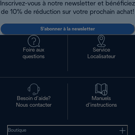
Inscrivez-vous à notre newsletter et bénéficiez
de 10% de réduction sur votre prochain achat!
S'abonner à la newsletter
Foire aux
Service
questions
Localisateur
Besoin d’aide?
Manuels
Nous contacter
d’instructions
Boutique