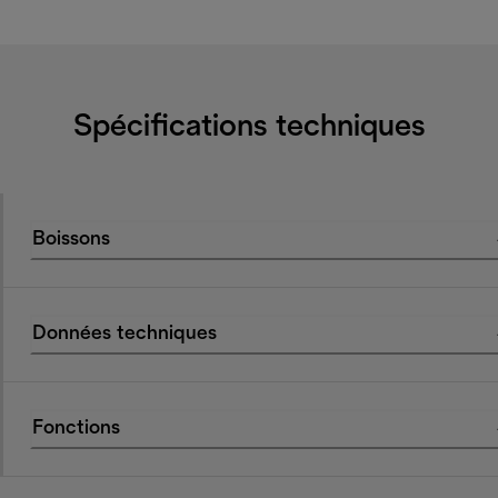
Spécifications techniques
Boissons
Données techniques
Fonctions