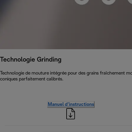
Technologie Grinding
Technologie de mouture intégrée pour des grains fraîchement mou
coniques parfaitement calibrés.
Manuel d’instructions