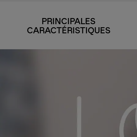
PRINCIPALES
CARACTÉRISTIQUES