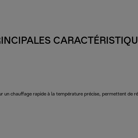
INCIPALES CARACTÉRISTIQ
r un chauffage rapide à la température précise, permettent de réa