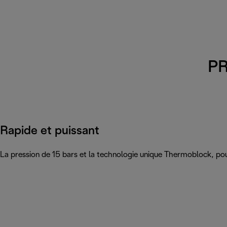
PR
Rapide et puissant
La pression de 15 bars et la technologie unique Thermoblock, pou