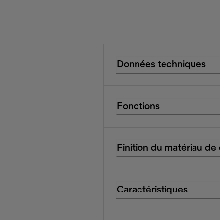
Données techniques
Fonctions
Finition du matériau de
Caractéristiques