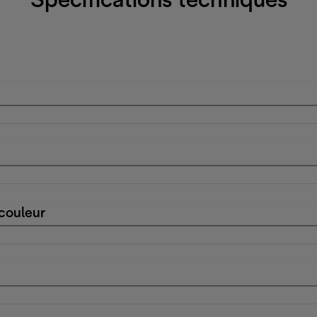
Spécifications techniques
 couleur