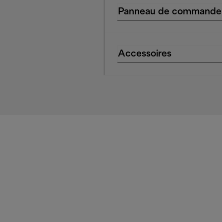
Panneau de commande
Accessoires