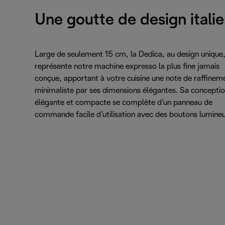
Une goutte de design itali
Large de seulement 15 cm, la Dedica, au design unique
représente notre machine expresso la plus fine jamais
conçue, apportant à votre cuisine une note de raffinem
minimaliste par ses dimensions élégantes. Sa concepti
élégante et compacte se complète d’un panneau de
commande facile d’utilisation avec des boutons lumineu