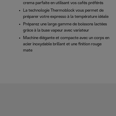
crema parfaite en utilisant vos cafés préférés
La technologie Thermoblock vous permet de
préparer votre expresso à la température idéale
Préparez une large gamme de boissons lactées
grâce à la buse vapeur avec variateur
Machine élégante et compacte avec un corps en
acier inoxydable brillant et une finition rouge
mate