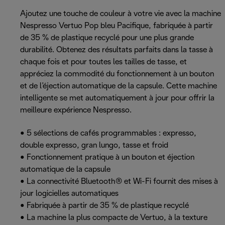
Ajoutez une touche de couleur à votre vie avec la machine
Nespresso Vertuo Pop bleu Pacifique, fabriquée à partir
de 35 % de plastique recyclé pour une plus grande
durabilité. Obtenez des résultats parfaits dans la tasse à
chaque fois et pour toutes les tailles de tasse, et
appréciez la commodité du fonctionnement à un bouton
et de l’éjection automatique de la capsule. Cette machine
intelligente se met automatiquement à jour pour offrir la
meilleure expérience Nespresso.
• 5 sélections de cafés programmables : expresso,
double expresso, gran lungo, tasse et froid
• Fonctionnement pratique à un bouton et éjection
automatique de la capsule
• La connectivité Bluetooth® et Wi-Fi fournit des mises à
jour logicielles automatiques
• Fabriquée à partir de 35 % de plastique recyclé
• La machine la plus compacte de Vertuo, à la texture