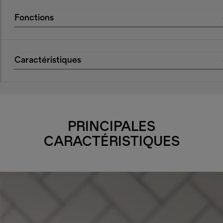
Fonctions
Caractéristiques
PRINCIPALES
CARACTÉRISTIQUES