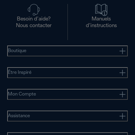
Besoin d’aide?
Manuels
Nous contacter
d’instructions
Boutique
Être Inspiré
Mon Compte
Assistance