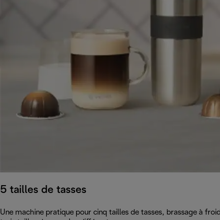
5 tailles de tasses
Une machine pratique pour cinq tailles de tasses, brassage à fro