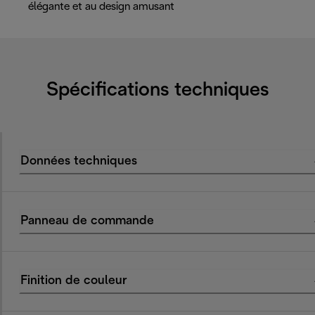
élégante et au design amusant
Spécifications techniques
Données techniques
Panneau de commande
Finition de couleur