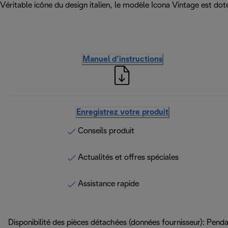
Véritable icône du design italien, le modèle Icona Vintage est dot
Manuel d’instructions
Enregistrez votre produit
Conseils produit
Actualités et offres spéciales
Assistance rapide
Disponibilité des pièces détachées (données fournisseur): Pend