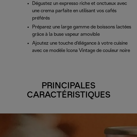
Dégustez un expresso riche et onctueux avec
une crema parfaite en utilisant vos cafés
préférés
Préparez une large gamme de boissons lactées
grâce à la buse vapeur amovible
Ajoutez une touche d'élégance à votre cuisine
avec ce modèle Icona Vintage de couleur noire
PRINCIPALES
CARACTÉRISTIQUES