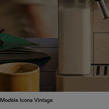
Modèle Icona Vintage