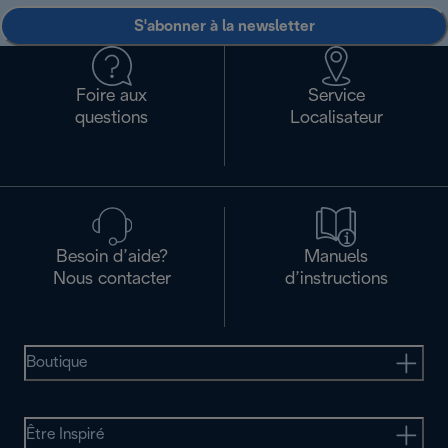
S'abonner à la newsletter
Foire aux
Service
questions
Localisateur
Besoin d’aide?
Manuels
Nous contacter
d’instructions
Boutique
Être Inspiré