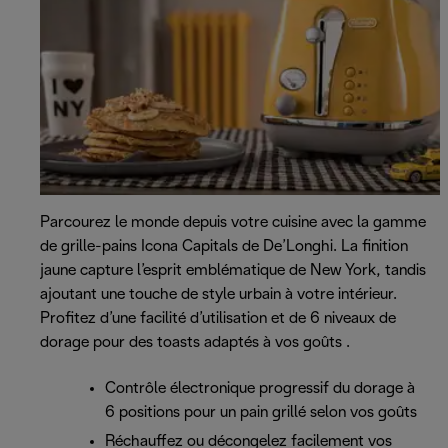
Parcourez le monde depuis votre cuisine avec la gamme
de grille-pains Icona Capitals de De’Longhi. La finition
jaune capture l’esprit emblématique de New York, tandis
ajoutant une touche de style urbain à votre intérieur.
Profitez d’une facilité d’utilisation et de 6 niveaux de
dorage pour des toasts adaptés à vos goûts .
Contrôle électronique progressif du dorage à
6 positions pour un pain grillé selon vos goûts
Réchauffez ou décongelez facilement vos