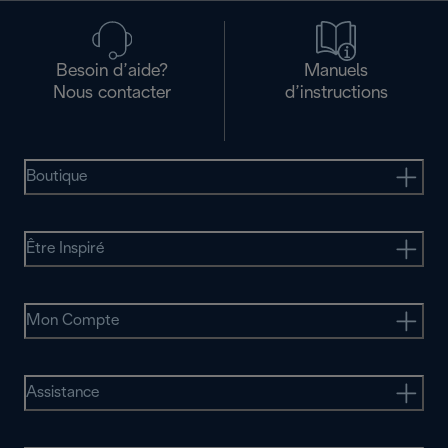
Besoin d’aide?
Manuels
Nous contacter
d’instructions
Boutique
Être Inspiré
Mon Compte
Assistance