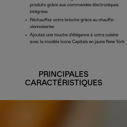
produits grâce aux commandes électroniques
intégrées
Réchauffez votre brioche grâce au chauffe-
viennoiseries
Ajoutez une touche d'élégance à votre cuisine
avec le modèle Icona Capitals en jaune New York
PRINCIPALES
CARACTÉRISTIQUES