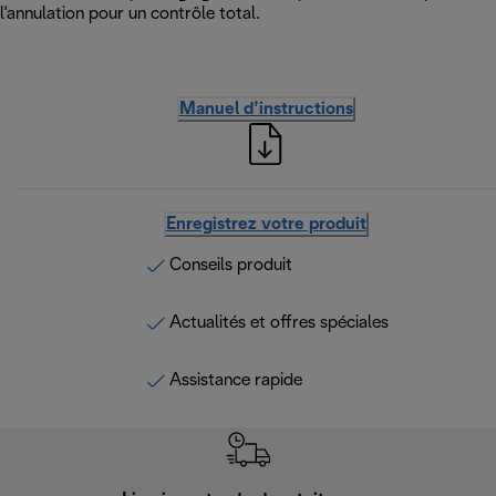
l'annulation pour un contrôle total.
Manuel d’instructions
Enregistrez votre produit
Conseils produit
Actualités et offres spéciales
Assistance rapide