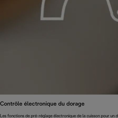
Contrôle électronique du dorage
Les fonctions de pré-réglage électronique de la cuisson pour un 