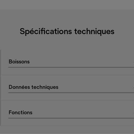
Spécifications techniques
Boissons
Données techniques
Fonctions