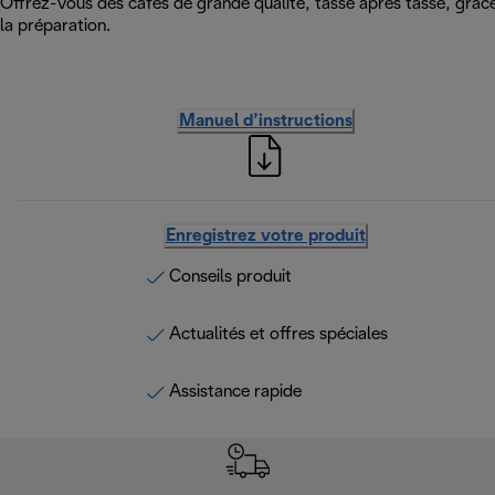
Offrez-vous des cafés de grande qualité, tasse après tasse, grâce
la préparation.
Manuel d’instructions
Enregistrez votre produit
Conseils produit
Actualités et offres spéciales
Assistance rapide