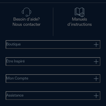
Besoin d’aide?
Manuels
Nous contacter
d’instructions
Boutique
Être Inspiré
Mon Compte
Assistance