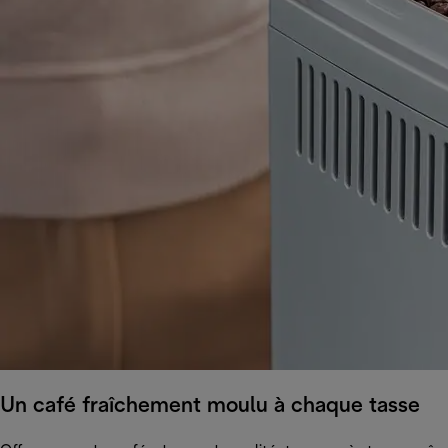
Un café fraîchement moulu à chaque tasse