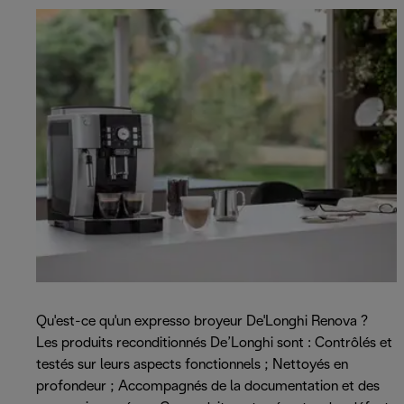
Qu'est-ce qu'un expresso broyeur De'Longhi Renova ?
Les produits reconditionnés De’Longhi sont : Contrôlés et
testés sur leurs aspects fonctionnels ; Nettoyés en
profondeur ; Accompagnés de la documentation et des