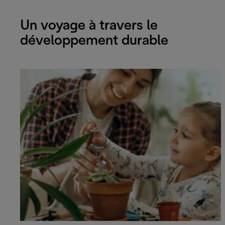
Un voyage à travers le
développement durable