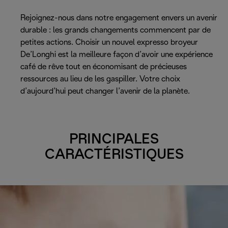
Rejoignez-nous dans notre engagement envers un avenir
durable : les grands changements commencent par de
petites actions. Choisir un nouvel expresso broyeur
De’Longhi est la meilleure façon d’avoir une expérience
café de rêve tout en économisant de précieuses
ressources au lieu de les gaspiller. Votre choix
d’aujourd’hui peut changer l’avenir de la planète.
PRINCIPALES
CARACTÉRISTIQUES