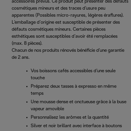
accessoires prévus. Ce produit peut présenter des défauts
cosmétiques mineurs et des traces d’usure peu
apparentes (Possibles micro-rayures, légères éraflures).
L’emballage d’origine est susceptible de présenter des
défauts cosmétiques mineurs. Certaines pièces
esthétiques sont susceptibles d’avoir été remplacées
(max. 8 pièces).
Chacun de nos produits rénovés bénéficie d’une garantie
de 2 ans.
Vos boissons cafés accessibles d’une seule
touche
Préparez deux tasses à expresso en même
temps
Une mousse dense et onctueuse grâce à la buse
vapeur amovible
Personnalisez les arômes et la quantité
Silver et noir brillant avec interface à boutons