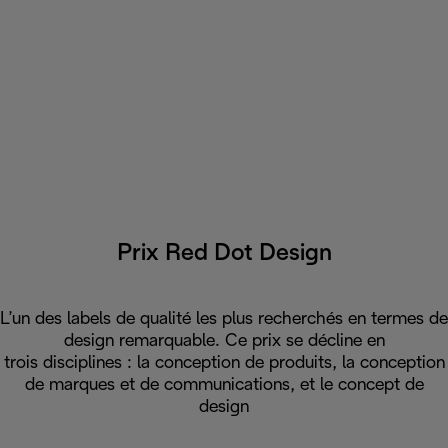
Prix Red Dot Design
L’un des labels de qualité les plus recherchés en termes de
design remarquable. Ce prix se décline en
trois disciplines : la conception de produits, la conception
de marques et de communications, et le concept de
design