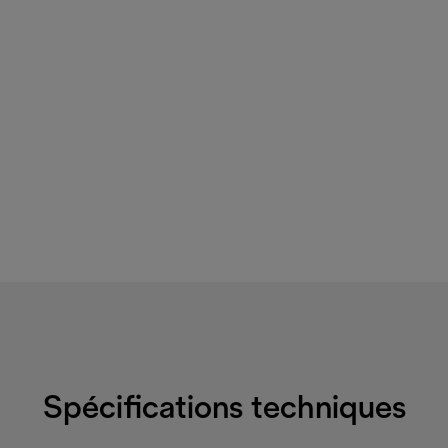
Spécifications techniques