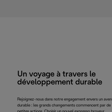
Un voyage à travers le
développement durable
Rejoignez-nous dans notre engagement envers un aven
durable : les grands changements commencent par de
petites actions. Choisir un nouvel expresso broyeur