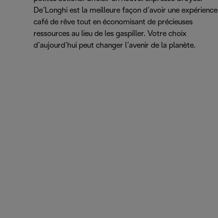
De’Longhi est la meilleure façon d’avoir une expérience
café de rêve tout en économisant de précieuses
ressources au lieu de les gaspiller. Votre choix
d’aujourd’hui peut changer l’avenir de la planète.