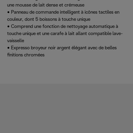
une mousse de lait dense et crémeuse
• Panneau de commande intelligent à icônes tactiles en
couleur, dont 5 boissons à touche unique
• Comprend une fonction de nettoyage automatique à
touche unique et une carafe à lait allant compatible lave-
vaisselle
• Expresso broyeur noir argent élégant avec de belles
finitions chromées