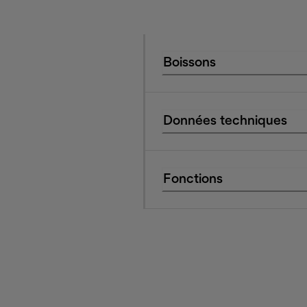
Boissons
Données techniques
Fonctions