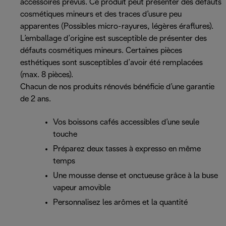
accessoires prévus. Ce produit peut présenter des défauts
cosmétiques mineurs et des traces d’usure peu
apparentes (Possibles micro-rayures, légères éraflures).
L’emballage d’origine est susceptible de présenter des
défauts cosmétiques mineurs. Certaines pièces
esthétiques sont susceptibles d’avoir été remplacées
(max. 8 pièces).
Chacun de nos produits rénovés bénéficie d’une garantie
de 2 ans.
Vos boissons cafés accessibles d’une seule
touche
Préparez deux tasses à expresso en même
temps
Une mousse dense et onctueuse grâce à la buse
vapeur amovible
Personnalisez les arômes et la quantité