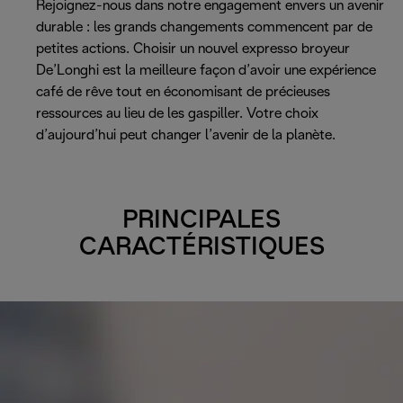
Rejoignez-nous dans notre engagement envers un avenir
durable : les grands changements commencent par de
petites actions. Choisir un nouvel expresso broyeur
De’Longhi est la meilleure façon d’avoir une expérience
café de rêve tout en économisant de précieuses
ressources au lieu de les gaspiller. Votre choix
d’aujourd’hui peut changer l’avenir de la planète.
PRINCIPALES
CARACTÉRISTIQUES