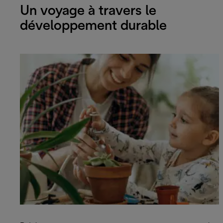
Un voyage à travers le
développement durable