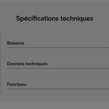
Spécifications techniques
Boissons
Données techniques
Fonctions