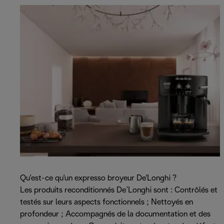
Qu'est-ce qu'un expresso broyeur De'Longhi ?
Les produits reconditionnés De’Longhi sont : Contrôlés et
testés sur leurs aspects fonctionnels ; Nettoyés en
profondeur ; Accompagnés de la documentation et des