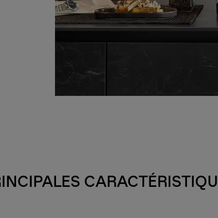
INCIPALES CARACTÉRISTIQ