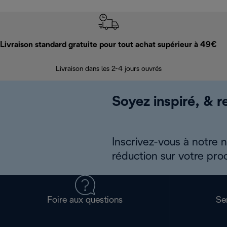
Livraison standard gratuite pour tout achat supérieur à 49€
Livraison dans les 2-4 jours ouvrés
Soyez inspiré, & re
Inscrivez-vous à notre 
réduction sur votre pro
Foire aux questions
Se