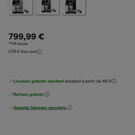
799,99 €
*TVA incluse
2,09 € d’eco-part
Livraison gratuite standard
standard à partir de 49 €
Retours gratuits
Garantie fabricant complète