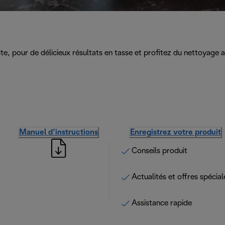
ite, pour de délicieux résultats en tasse et profitez du nettoyage
Manuel d’instructions
Enregistrez votre produit
Conseils produit
Actualités et offres spécial
Assistance rapide