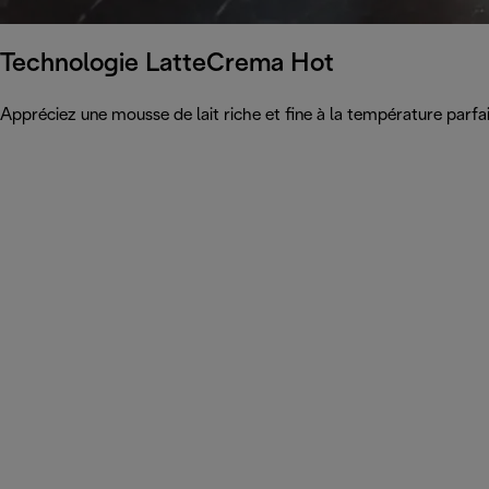
Technologie LatteCrema Hot
Appréciez une mousse de lait riche et fine à la température parfa