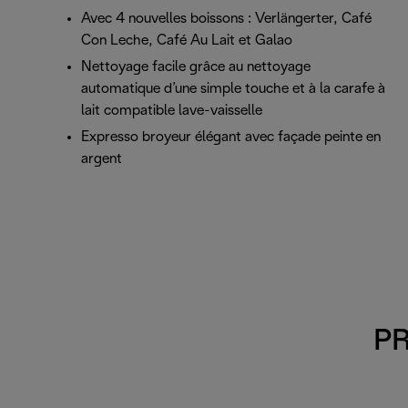
Avec 4 nouvelles boissons : Verlängerter, Café
Con Leche, Café Au Lait et Galao
Nettoyage facile grâce au nettoyage
automatique d’une simple touche et à la carafe à
lait compatible lave-vaisselle
Expresso broyeur élégant avec façade peinte en
argent
PR