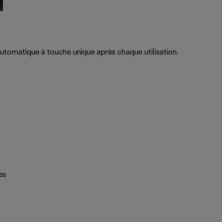
 automatique à touche unique après chaque utilisation.
es