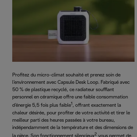
Profitez du micro-climat souhaité et prenez soin de
l’environnement avec Capsule Desk Loop. Fabriqué avec
50 % de plastique recyclé, ce radiateur soufflant
personnel en céramique offre une faible consommation
1
d’énergie 5,5 fois plus faible
, offrant exactement la
chaleur désirée, pour profiter de votre activité et tirer le
meilleur parti des heures passées à votre bureau,
indépendamment de la température et des dimensions de
2
la pièce. Son fonctionnement silencieux
vous permet de