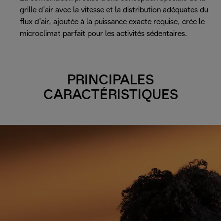
grille d’air avec la vitesse et la distribution adéquates du
flux d’air, ajoutée à la puissance exacte requise, crée le
microclimat parfait pour les activités sédentaires.
PRINCIPALES
CARACTÉRISTIQUES