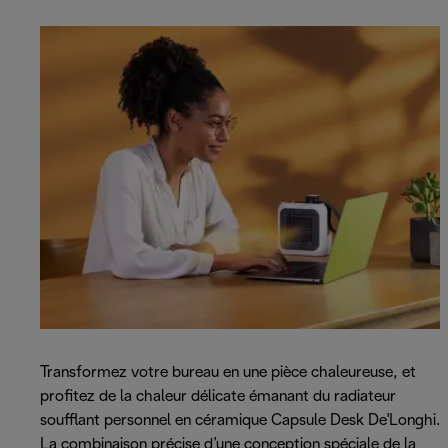
Transformez votre bureau en une pièce chaleureuse, et
profitez de la chaleur délicate émanant du radiateur
soufflant personnel en céramique Capsule Desk De'Longhi.
La combinaison précise d’une conception spéciale de la