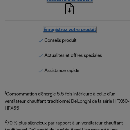
Enregistrez votre produit
Conseils produit
Actualités et offres spéciales
Assistance rapide
1
Consommation d’énergie 5,5 fois inférieure à celle d’un
ventilateur chauffant traditionnel De'Longhi de la série HFX60-
HFX65
2
70 % plus silencieux par rapport à un ventilateur chauffant