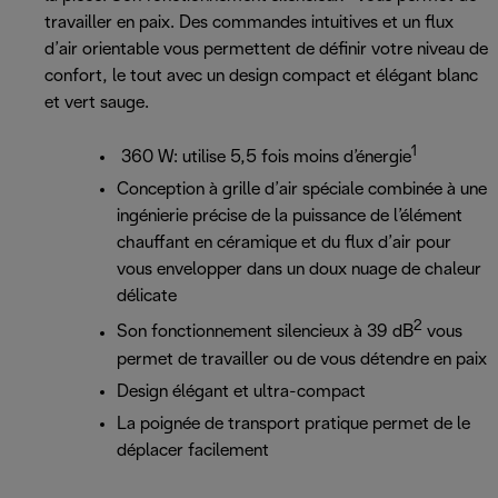
travailler en paix. Des commandes intuitives et un flux
d’air orientable vous permettent de définir votre niveau de
confort, le tout avec un design compact et élégant blanc
et vert sauge.
1
360 W: utilise 5,5 fois moins d’énergie
Conception à grille d’air spéciale combinée à une
ingénierie précise de la puissance de l’élément
chauffant en céramique et du flux d’air pour
vous envelopper dans un doux nuage de chaleur
délicate
2
Son fonctionnement silencieux à 39 dB
vous
permet de travailler ou de vous détendre en paix
Design élégant et ultra-compact
La poignée de transport pratique permet de le
déplacer facilement