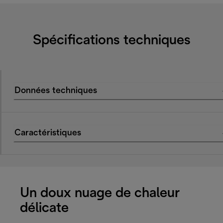
Spécifications techniques
Données techniques
Caractéristiques
Un doux nuage de chaleur
délicate