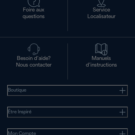
Foire aux
Service
questions
Localisateur
Besoin d’aide?
Manuels
Nous contacter
d’instructions
Boutique
Être Inspiré
Mon Compte