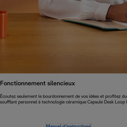
Fonctionnement silencieux
Écoutez seulement le bourdonnement de vos idées et profitez du 
soufflant personnel à technologie céramique Capsule Desk Loop 
Manuel d’instructions