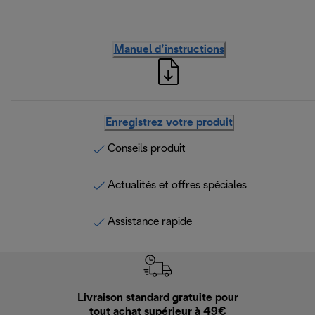
Manuel d’instructions
Enregistrez votre produit
Conseils produit
Actualités et offres spéciales
Assistance rapide
Livraison standard gratuite pour
Ret
tout achat supérieur à 49€