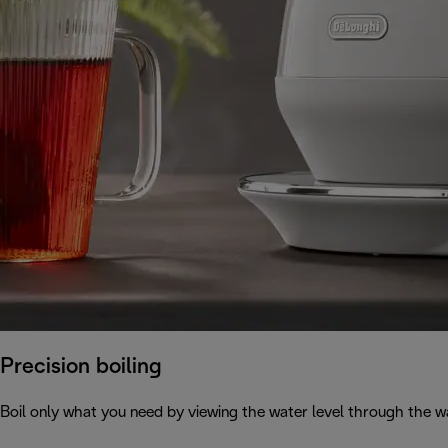
Precision boiling
Boil only what you need by viewing the water level through the wa