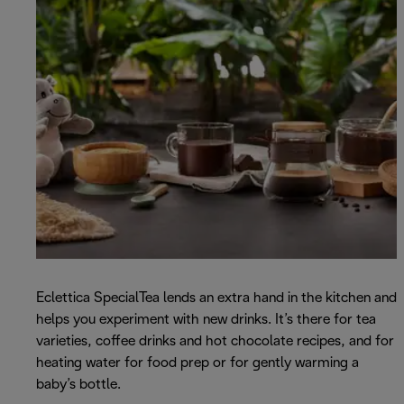
Eclettica SpecialTea lends an extra hand in the kitchen and
helps you experiment with new drinks. It’s there for tea
varieties, coffee drinks and hot chocolate recipes, and for
heating water for food prep or for gently warming a
baby’s bottle.