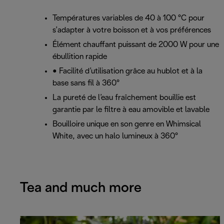
Températures variables de 40 à 100 °C pour
s’adapter à votre boisson et à vos préférences
Élément chauffant puissant de 2000 W pour une
ébullition rapide
• Facilité d’utilisation grâce au hublot et à la
base sans fil à 360°
La pureté de l’eau fraîchement bouillie est
garantie par le filtre à eau amovible et lavable
Bouilloire unique en son genre en Whimsical
White, avec un halo lumineux à 360°
Tea and much more