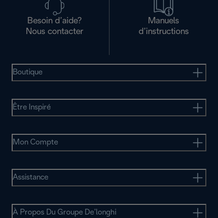
Besoin d’aide?
Manuels
Nous contacter
d’instructions
Boutique
Être Inspiré
Mon Compte
Assistance
À Propos Du Groupe De’longhi