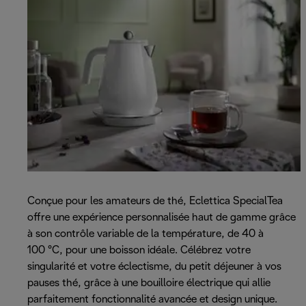
Conçue pour les amateurs de thé, Eclettica SpecialTea
offre une expérience personnalisée haut de gamme grâce
à son contrôle variable de la température, de 40 à
100 °C, pour une boisson idéale. Célébrez votre
singularité et votre éclectisme, du petit déjeuner à vos
pauses thé, grâce à une bouilloire électrique qui allie
parfaitement fonctionnalité avancée et design unique.