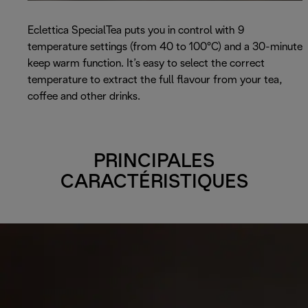
Eclettica SpecialTea puts you in control with 9
temperature settings (from 40 to 100°C) and a 30-minute
keep warm function. It’s easy to select the correct
temperature to extract the full flavour from your tea,
coffee and other drinks.
PRINCIPALES
CARACTÉRISTIQUES