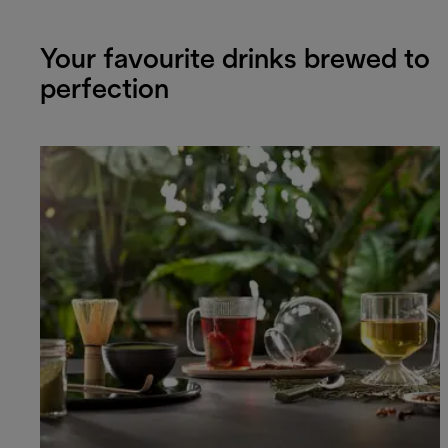
Your favourite drinks brewed to
perfection