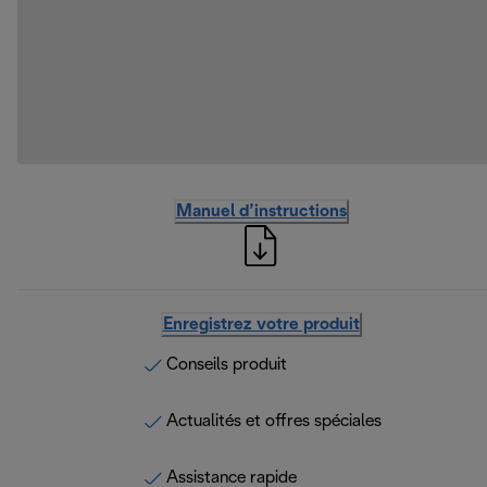
Manuel d’instructions
Enregistrez votre produit
Conseils produit
Actualités et offres spéciales
Assistance rapide