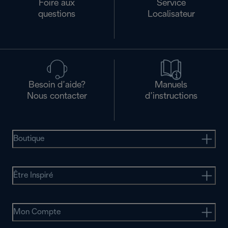
Foire aux
Service
questions
Localisateur
Besoin d’aide?
Manuels
Nous contacter
d’instructions
Boutique
Être Inspiré
Mon Compte