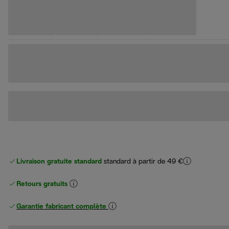
Livraison gratuite standard
standard à partir de 49 €
Retours gratuits
Garantie fabricant complète