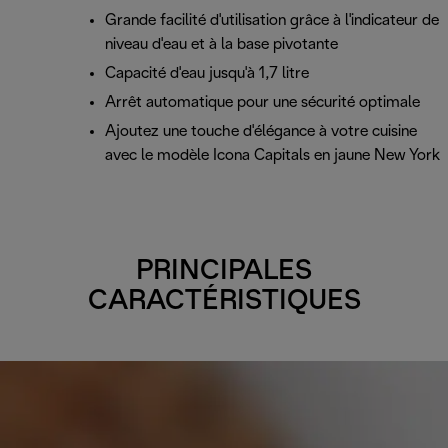
Grande facilité d'utilisation grâce à l'indicateur de
niveau d'eau et à la base pivotante
Capacité d'eau jusqu'à 1,7 litre
Arrêt automatique pour une sécurité optimale
Ajoutez une touche d'élégance à votre cuisine
avec le modèle Icona Capitals en jaune New York
PRINCIPALES
CARACTÉRISTIQUES