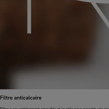
Filtre anticalcaire