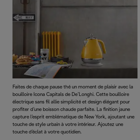
Faites de chaque pause thé un moment de plaisir avec la
bouilloire Icona Capitals de De’Longhi. Cette bouilloire
électrique sans fil allie simplicité et design élégant pour
profiter d’une boisson chaude parfaite. La finition jaune
capture l’esprit emblématique de New York, ajoutant une
touche de style urbain à votre intérieur. Ajoutez une
touche d’éclat à votre quotidien.