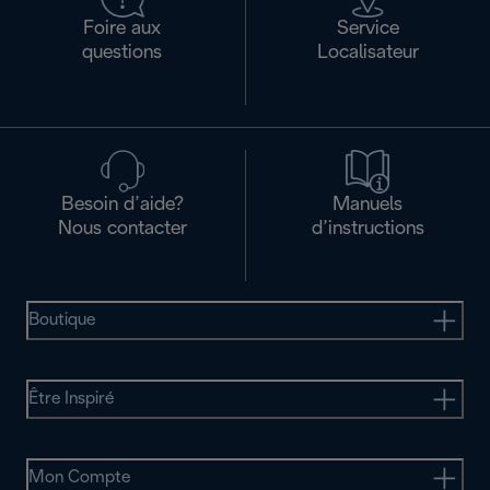
Foire aux
Service
questions
Localisateur
Besoin d’aide?
Manuels
Nous contacter
d’instructions
Boutique
Être Inspiré
Mon Compte