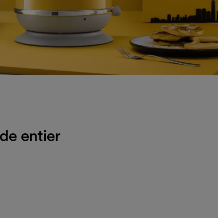
de entier