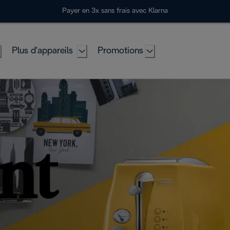
Payer en 3x sans frais avec Klarna
Plus d'appareils
Promotions
nt