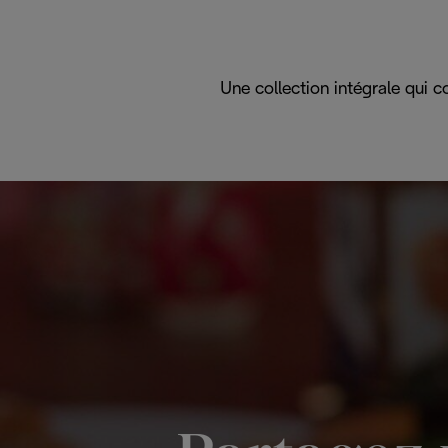
Une collection intégrale qui 