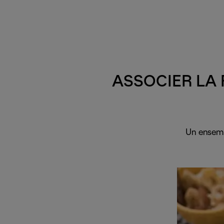
ASSOCIER LA
Un ensemb