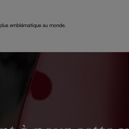
la plus emblématique au monde.