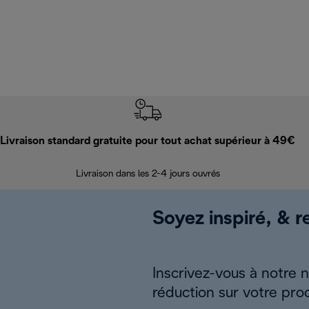
Livraison standard gratuite pour tout achat supérieur à 49€
Livraison dans les 2-4 jours ouvrés
Soyez inspiré, & re
Inscrivez-vous à notre 
réduction sur votre pro