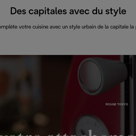
Des capitales avec du style
complète votre cuisine avec un style urbain de la capitale 
ROUGE TOKYO