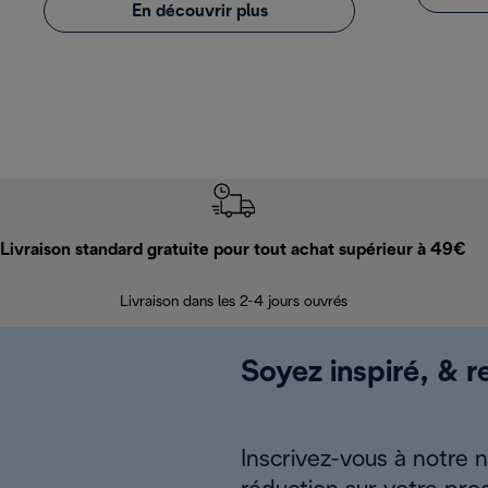
En découvrir plus
Livraison standard gratuite pour tout achat supérieur à 49€
Livraison dans les 2-4 jours ouvrés
Soyez inspiré, & re
Inscrivez-vous à notre 