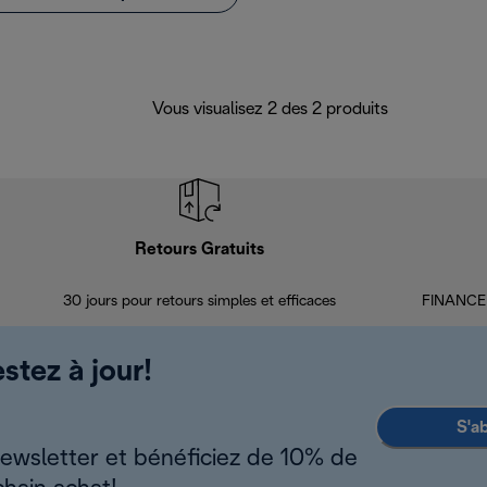
Vous visualisez 2 des 2 produits
Retours Gratuits
30 jours pour retours simples et efficaces
FINANCEM
stez à jour!
S'a
newsletter et bénéficiez de 10% de