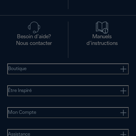
Besoin d’aide?
Manuels
Nous contacter
d’instructions
Boutique
Être Inspiré
Mon Compte
Assistance