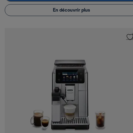
En découvrir plus