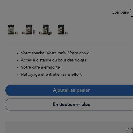
Comparer
Votre touche. Votre café. Votre choix.
Accès à distance du bout des doigts
Votre café à emporter
Nettoyage et entretien sans effort
Ajouter au panier
En découvrir plus