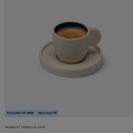
EXCLUSIVITÉ WEB
NOUVEAUTÉ
TASSES ET VERRES À CAFÉ