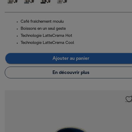
Café fraîchement moulu
Boissons en un seul geste
Technologie LatteCrema Hot
Technologie LatteCrema Cool
Ajouter au panier
En découvrir plus