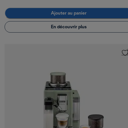
Ajouter au panier
En découvrir plus