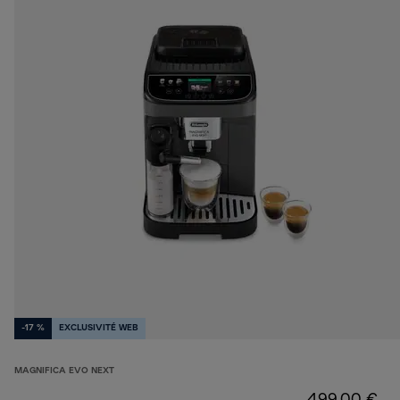
-17 %
EXCLUSIVITÉ WEB
MAGNIFICA EVO NEXT