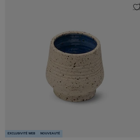
EXCLUSIVITÉ WEB
NOUVEAUTÉ