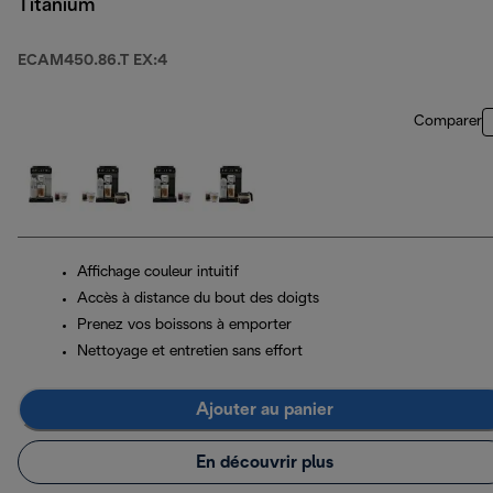
Titanium
ECAM450.86.T EX:4
Comparer
Affichage couleur intuitif
Accès à distance du bout des doigts
Prenez vos boissons à emporter
Nettoyage et entretien sans effort
Ajouter au panier
En découvrir plus