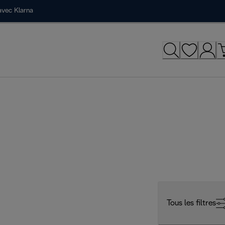
avec Klarna
Tous les filtres