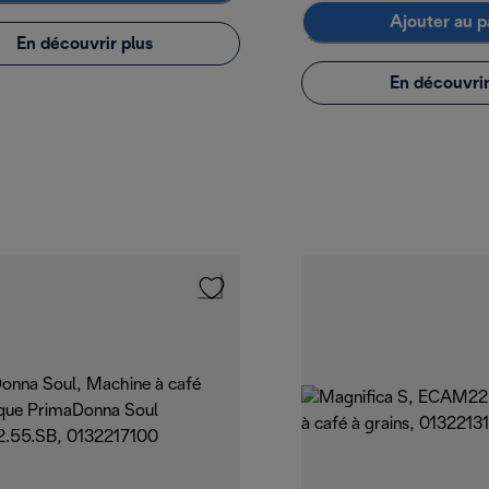
Ajouter au p
En découvrir plus
En découvrir