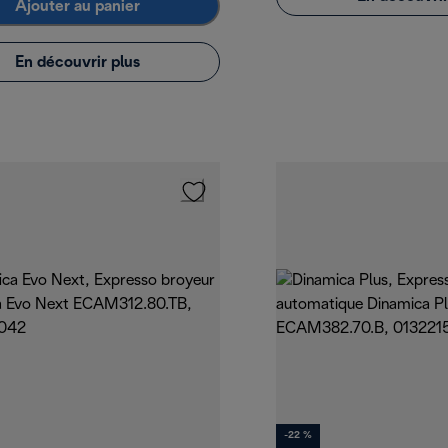
Ajouter au panier
En découvrir plus
-22 %