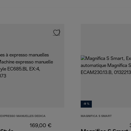
-9 %
 EXPRESSO MANUELLES DEDICA
MAGNIFICA S SMART
169,00 €