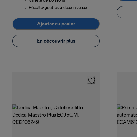
Variété de boissons
Récolte-gouttes à deux niveaux
Ajouter au panier
En découvrir plus