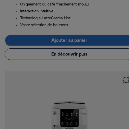
Uniquement du café fraîchement moulu
Interaction intuitive
Technologie LatteCrema Hot
Vaste sélection de boissons
Ajouter au panier
En découvrir plus