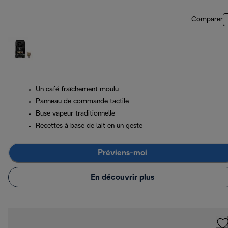
Comparer
Un café fraîchement moulu
Panneau de commande tactile
Buse vapeur traditionnelle
Recettes à base de lait en un geste
Préviens-moi
En découvrir plus