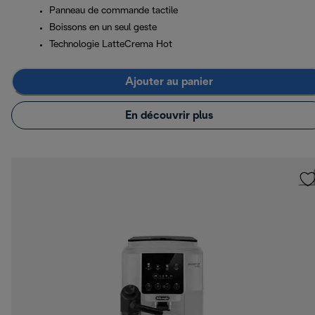
Panneau de commande tactile
Boissons en un seul geste
Technologie LatteCrema Hot
Ajouter au panier
En découvrir plus