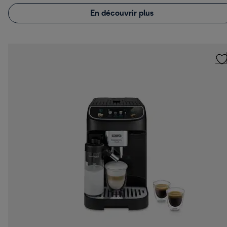
En découvrir plus