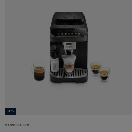
-4 %
MAGNIFICA EVO