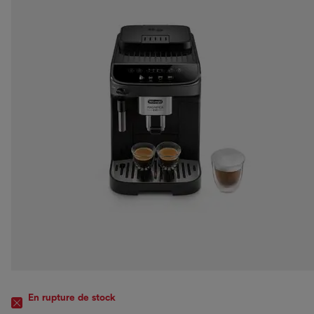
En rupture de stock