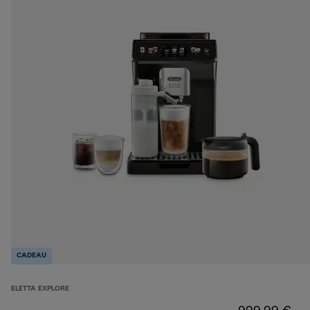
CADEAU
ELETTA EXPLORE