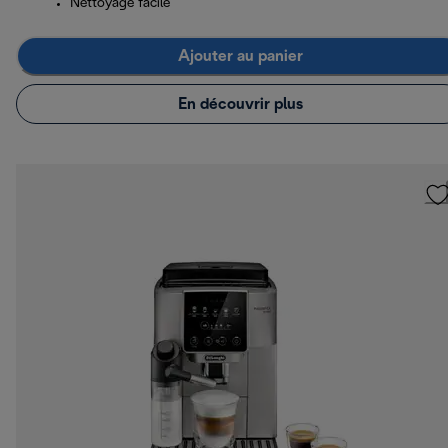
Nettoyage facile
Ajouter au panier
En découvrir plus