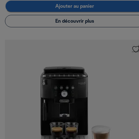
Ajouter au panier
En découvrir plus