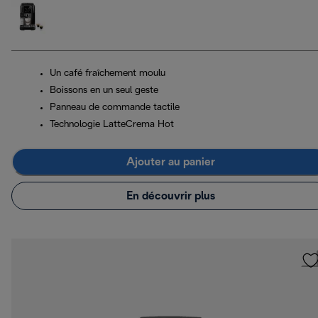
Un café fraîchement moulu
Boissons en un seul geste
Panneau de commande tactile
Technologie LatteCrema Hot
Ajouter au panier
En découvrir plus