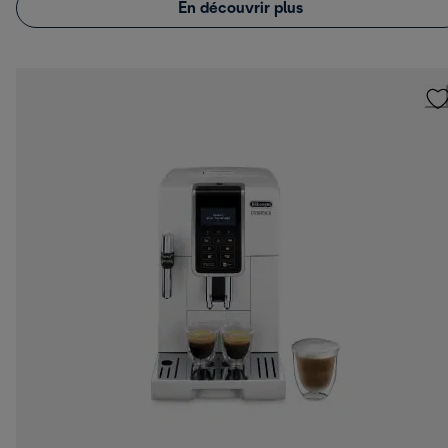
En découvrir plus