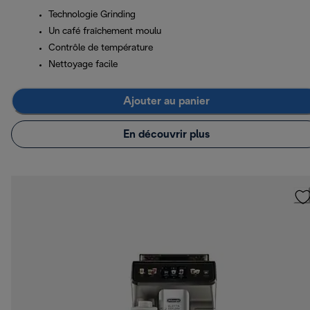
Technologie Grinding
Un café fraîchement moulu
Contrôle de température
Nettoyage facile
Ajouter au panier
En découvrir plus