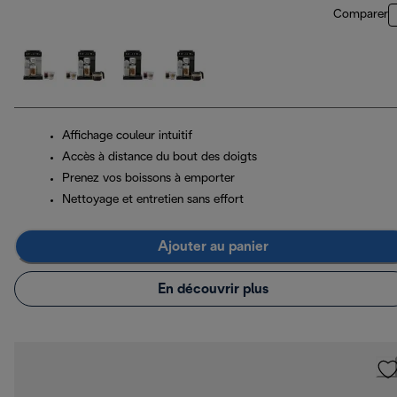
Comparer
Affichage couleur intuitif
Accès à distance du bout des doigts
Prenez vos boissons à emporter
Nettoyage et entretien sans effort
Ajouter au panier
En découvrir plus