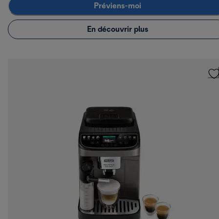
Préviens-moi
En découvrir plus