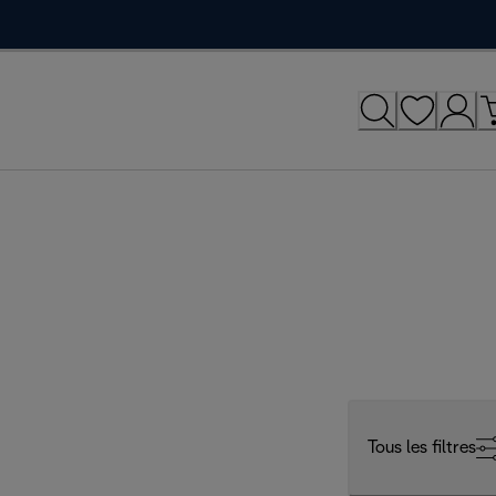
Tous les filtres