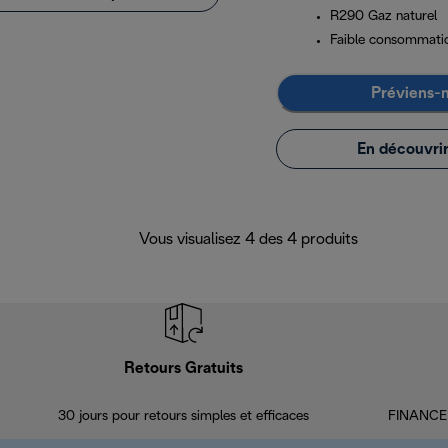
R290 Gaz naturel
Faible consommatio
Préviens-
En découvrir
Vous visualisez 4 des 4 produits
Retours Gratuits
30 jours pour retours simples et efficaces
FINANCEM