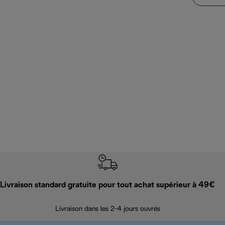
Livraison standard gratuite pour tout achat supérieur à 49€
Livraison dans les 2-4 jours ouvrés