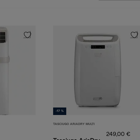
-17 %
TASCIUGO ARIADRY MULTI
249,00 €