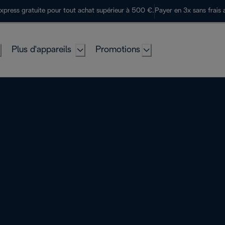
express gratuite pour tout achat supérieur à 500 €.
Payer en 3x sans frais 
Plus d'appareils
Promotions