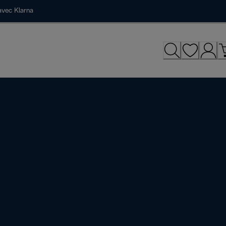
avec Klarna