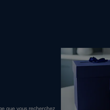
age que vous recherchez