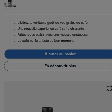
Libérez le véritable goût de vos grains de café
Une nouvelle expérience café rafraîchissante
Faites-vous plaisir avec une mousse onctueuse
Le café parfait, juste au bon moment
Ajouter au panier
En découvrir plus