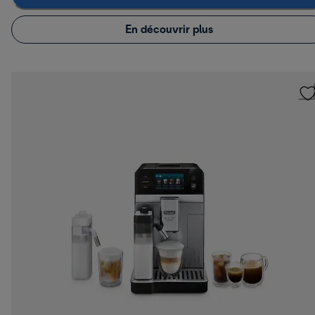
En découvrir plus