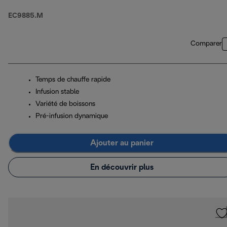
EC9885.M
Comparer
Temps de chauffe rapide
Infusion stable
Variété de boissons
Pré-infusion dynamique
Ajouter au panier
En découvrir plus