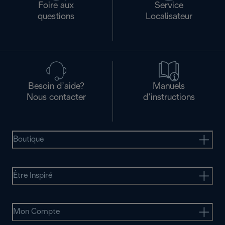
Foire aux
Service
questions
Localisateur
Besoin d’aide?
Manuels
Nous contacter
d’instructions
Boutique
Être Inspiré
Mon Compte