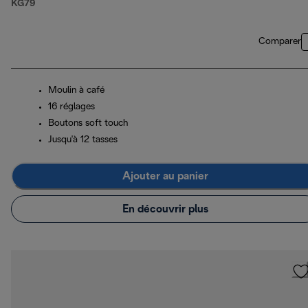
KG79
Comparer
Moulin à café
16 réglages
Boutons soft touch
Jusqu'à 12 tasses
Ajouter au panier
En découvrir plus