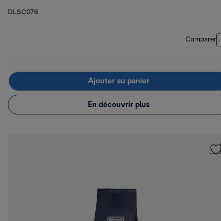
DLSC076
Comparer
Ajouter au panier
En découvrir plus