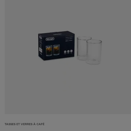
TASSES ET VERRES À CAFÉ