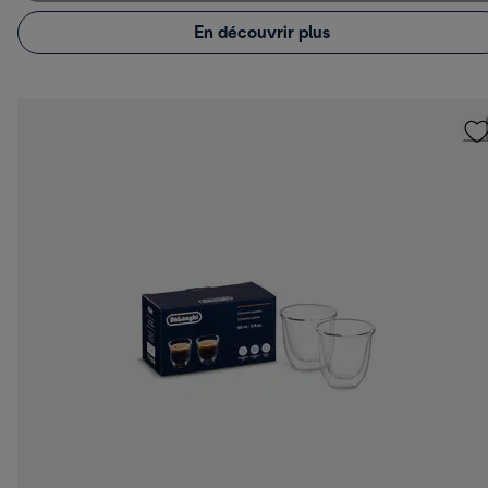
En découvrir plus