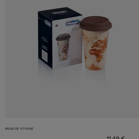
MUGS DE VOYAGE