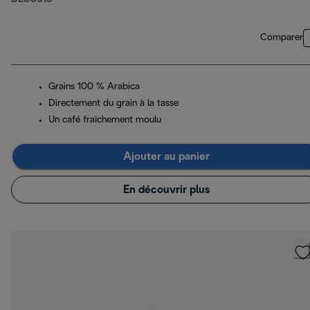
Comparer
Grains 100 % Arabica
Directement du grain à la tasse
Un café fraîchement moulu
Ajouter au panier
En découvrir plus