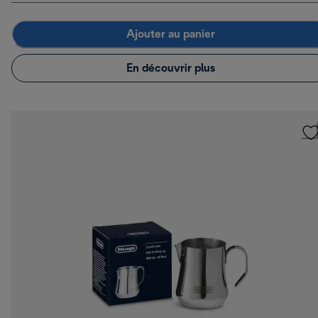
Ajouter au panier
En découvrir plus