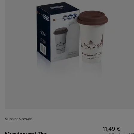
MUGS DE VOYAGE
11,49 €