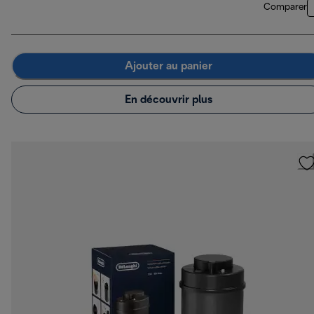
Comparer
Ajouter au panier
En découvrir plus