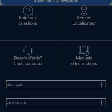
S'abonner à la newsletter
Foire aux
Service
questions
Localisateur
Besoin d’aide?
Manuels
Nous contacter
d’instructions
Boutique
Être Inspiré