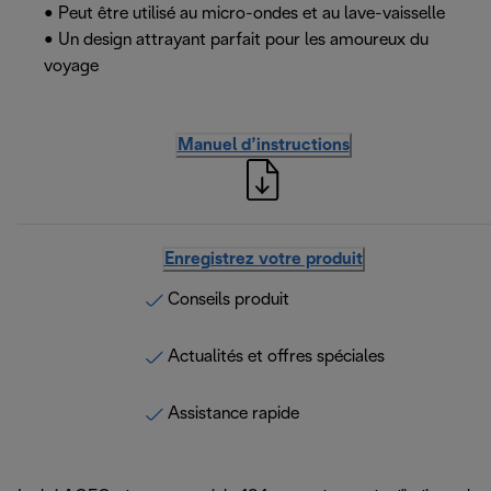
• Peut être utilisé au micro-ondes et au lave-vaisselle
• Un design attrayant parfait pour les amoureux du
voyage
Manuel d’instructions
Enregistrez votre produit
Conseils produit
Actualités et offres spéciales
Assistance rapide