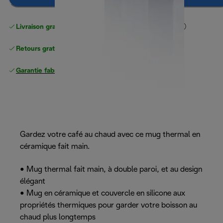
Livraison gratuite standard
standard à partir de 49 €
Retours gratuits
Garantie fabricant complète
Gardez votre café au chaud avec ce mug thermal en
céramique fait main.
• Mug thermal fait main, à double paroi, et au design
élégant
• Mug en céramique et couvercle en silicone aux
propriétés thermiques pour garder votre boisson au
chaud plus longtemps