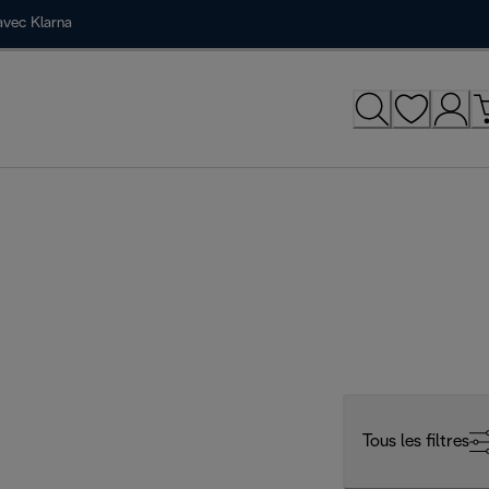
avec Klarna
Tous les filtres