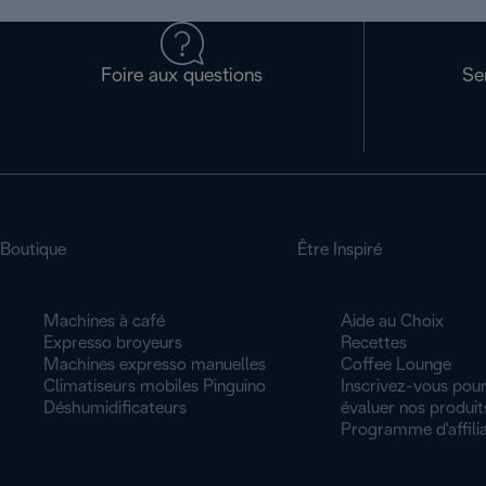
Foire aux questions
Se
Boutique
Être Inspiré
Machines à café
Aide au Choix
Expresso broyeurs
Recettes
Machines expresso manuelles
Coffee Lounge
Climatiseurs mobiles Pinguino
Inscrivez-vous pour
Déshumidificateurs
évaluer nos produit
Programme d'affilia