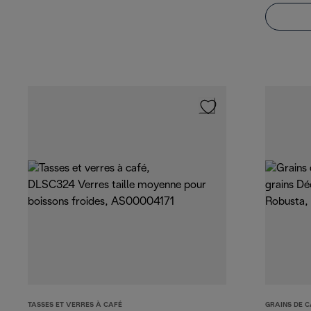
TASSES ET VERRES À CAFÉ
GRAINS DE C