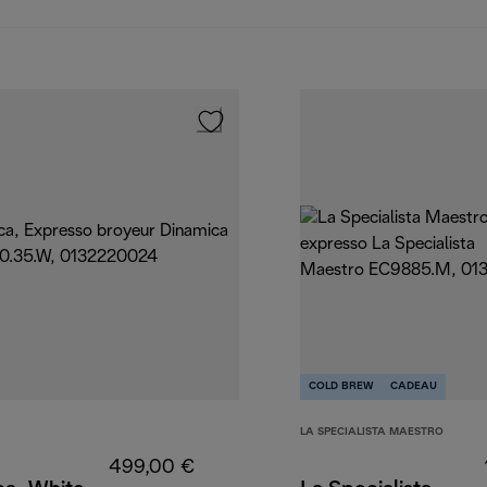
COLD BREW
CADEAU
LA SPECIALISTA MAESTRO
499,00 €