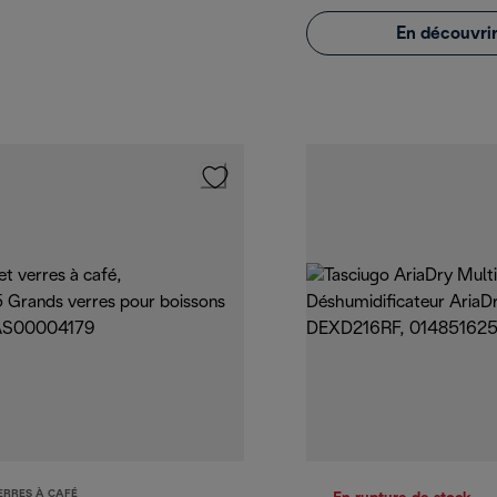
En découvrir
ERRES À CAFÉ