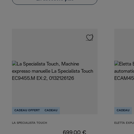
CADEAU OFFERT
CADEAU
CADEAU
LA SPECIALISTA TOUCH
ELETTA EXPL
699,00 €