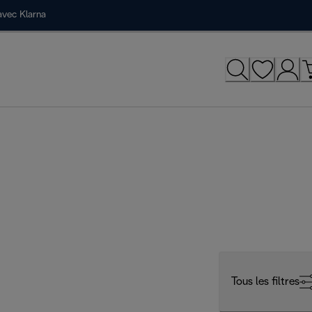
avec Klarna
Tous les filtres