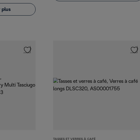
 plus
TASSES ET VERRES À CAFÉ