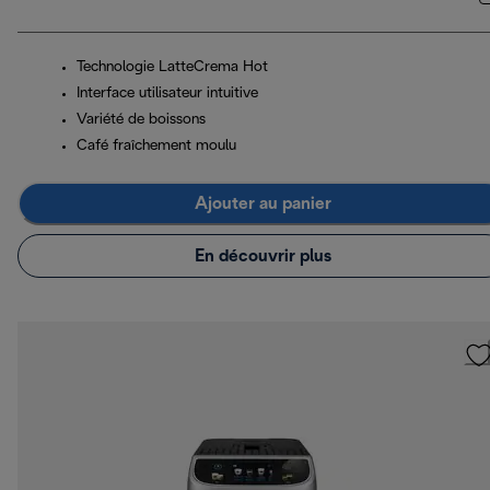
Technologie LatteCrema Hot
Interface utilisateur intuitive
Variété de boissons
Café fraîchement moulu
Ajouter au panier
En découvrir plus