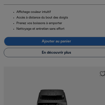
Affichage couleur intuitif
Accès à distance du bout des doigts
Prenez vos boissons à emporter
Nettoyage et entretien sans effort
Ajouter au panier
En découvrir plus