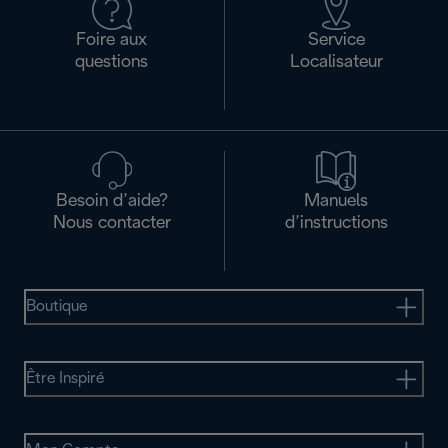
Foire aux
Service
questions
Localisateur
Besoin d’aide?
Manuels
Nous contacter
d’instructions
Boutique
Être Inspiré