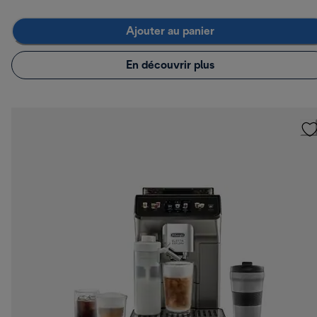
Ajouter au panier
En découvrir plus