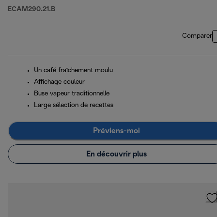
ECAM290.21.B
Comparer
Un café fraîchement moulu
Affichage couleur
Buse vapeur traditionnelle
Large sélection de recettes
Préviens-moi
En découvrir plus