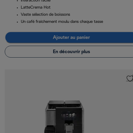
Interaction facile
LatteCrema Hot
Vaste sélection de boissons
Un café fraîchement moulu dans chaque tasse
Ajouter au panier
En découvrir plus