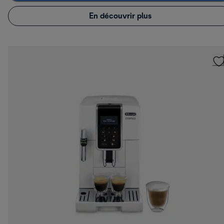
En découvrir plus