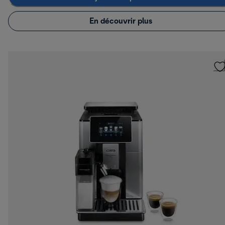
En découvrir plus