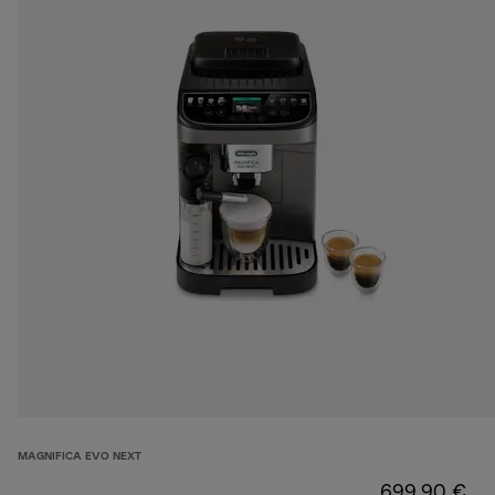
MAGNIFICA EVO NEXT
699,90 €