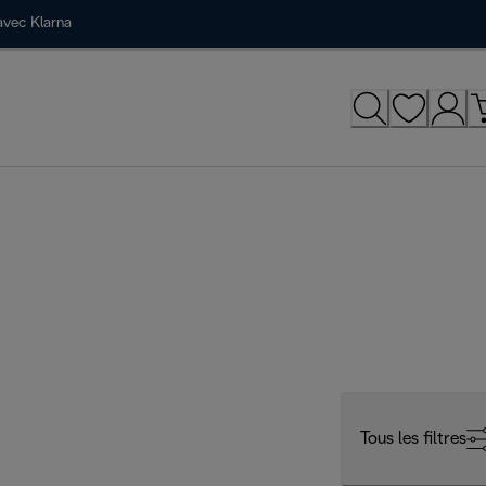
avec Klarna
Tous les filtres