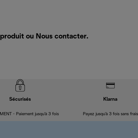
 produit ou
Nous contacter
.
Sécurisés
Klarna
ENT - Paiement jusqu'à 3 fois
Payez jusqu'à 3 fois sans frais