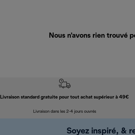
Nous n’avons rien trouvé 
Livraison standard gratuite pour tout achat supérieur à 49€
Livraison dans les 2-4 jours ouvrés
Soyez inspiré, & re