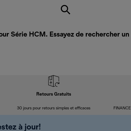
pour Série HCM. Essayez de rechercher un
Retours Gratuits
30 jours pour retours simples et efficaces
FINANCEM
stez à jour!