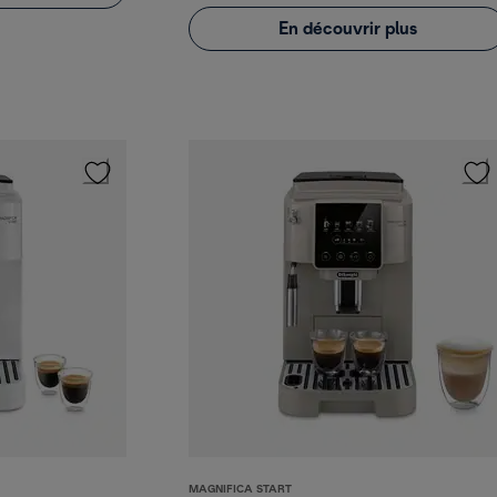
En découvrir plus
MAGNIFICA START