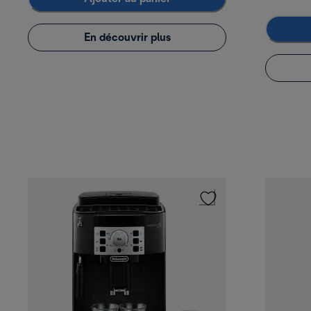
En découvrir plus