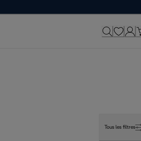
Tous les filtres