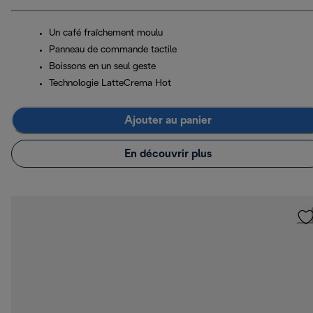
Un café fraîchement moulu
Panneau de commande tactile
Boissons en un seul geste
Technologie LatteCrema Hot
Ajouter au panier
En découvrir plus