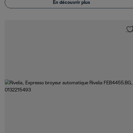
En découvrir plus