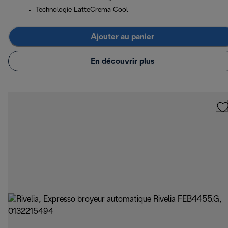
Technologie LatteCrema Cool
Ajouter au panier
En découvrir plus