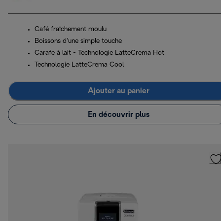
Café fraîchement moulu
Boissons d’une simple touche
Carafe à lait - Technologie LatteCrema Hot
Technologie LatteCrema Cool
Ajouter au panier
En découvrir plus