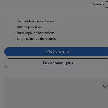
Comparer
Un café fraîchement moulu
Affichage couleur
Buse vapeur traditionnelle
Large sélection de recettes
Préviens-moi
En découvrir plus