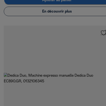
Ajouter au panier
En découvrir plus