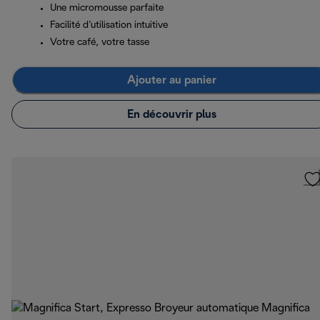
Une micromousse parfaite
Facilité d’utilisation intuitive
Votre café, votre tasse
Ajouter au panier
En découvrir plus