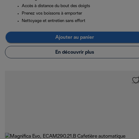
Accès à distance du bout des doigts
Prenez vos boissons à emporter
Nettoyage et entretien sans effort
Ajouter au panier
En découvrir plus