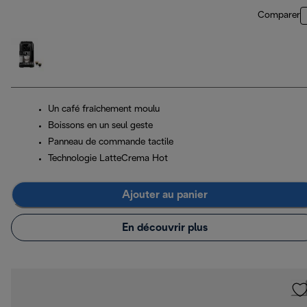
Comparer
Un café fraîchement moulu
Boissons en un seul geste
Panneau de commande tactile
Technologie LatteCrema Hot
Ajouter au panier
En découvrir plus