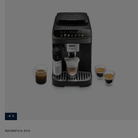
-4 %
MAGNIFICA EVO