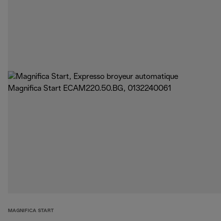
MAGNIFICA START