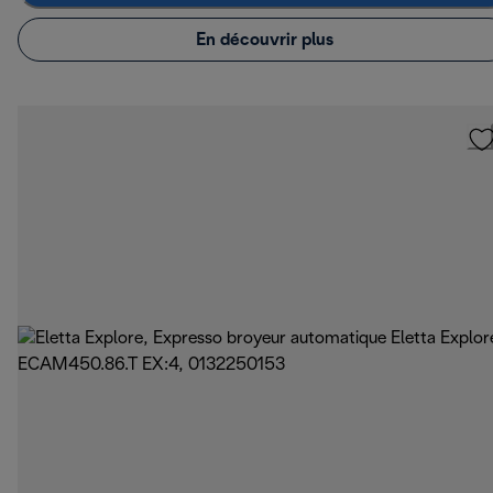
En découvrir plus