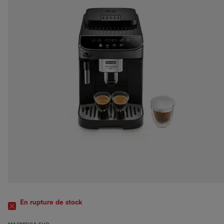
En rupture de stock