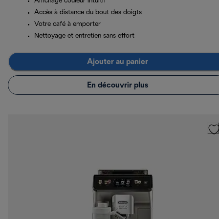
Affichage couleur intuitif
Accès à distance du bout des doigts
Votre café à emporter
Nettoyage et entretien sans effort
Ajouter au panier
En découvrir plus