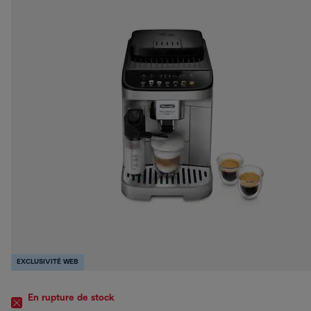
EXCLUSIVITÉ WEB
En rupture de stock