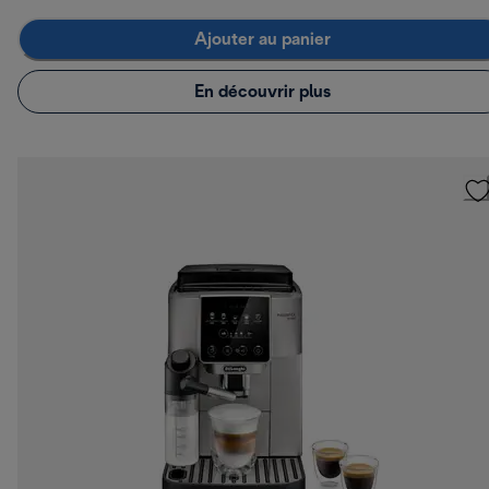
Ajouter au panier
En découvrir plus