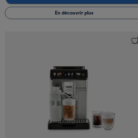
En découvrir plus