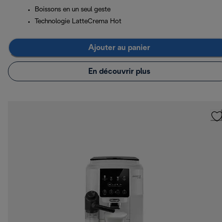
Boissons en un seul geste
Technologie LatteCrema Hot
Ajouter au panier
En découvrir plus