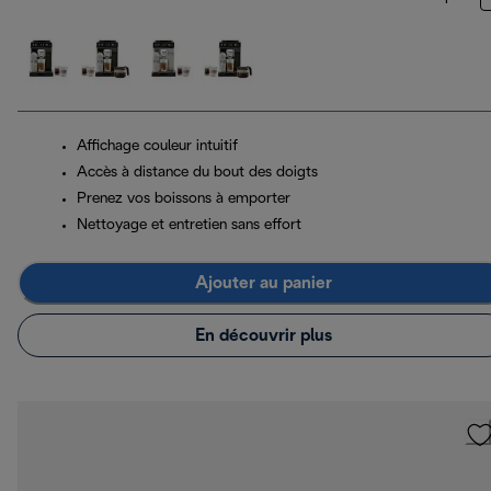
Affichage couleur intuitif
Accès à distance du bout des doigts
Prenez vos boissons à emporter
Nettoyage et entretien sans effort
Ajouter au panier
En découvrir plus