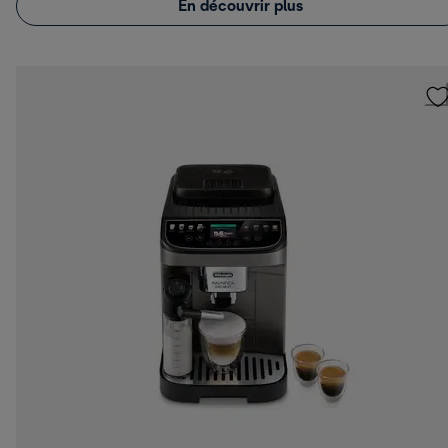
En découvrir plus