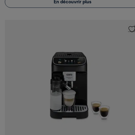
En découvrir plus