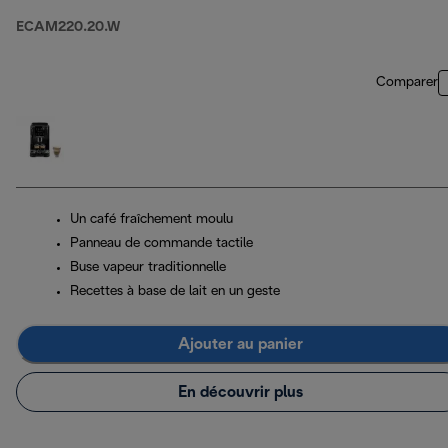
ECAM220.20.W
Comparer
Un café fraîchement moulu
Panneau de commande tactile
Buse vapeur traditionnelle
Recettes à base de lait en un geste
Ajouter au panier
En découvrir plus