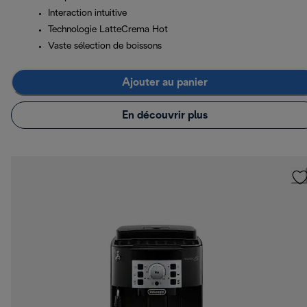
Interaction intuitive
Technologie LatteCrema Hot
Vaste sélection de boissons
Ajouter au panier
En découvrir plus