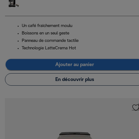
Un café fraîchement moulu
Boissons en un seul geste
Panneau de commande tactile
Technologie LatteCrema Hot
Ajouter au panier
En découvrir plus