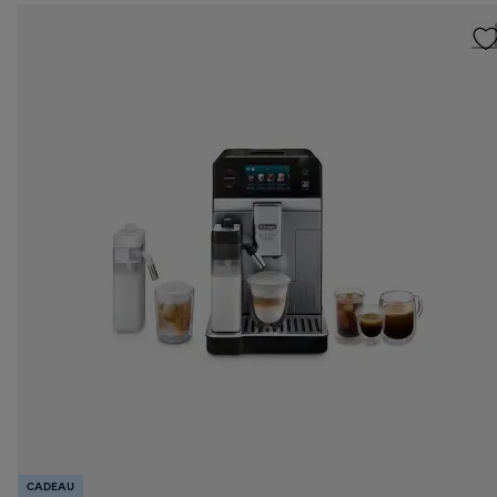
CADEAU