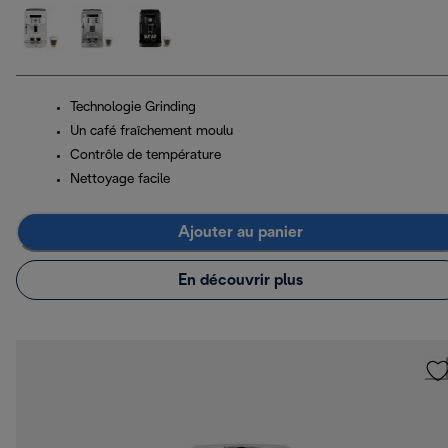
Technologie Grinding
Un café fraîchement moulu
Contrôle de température
Nettoyage facile
Ajouter au panier
En découvrir plus