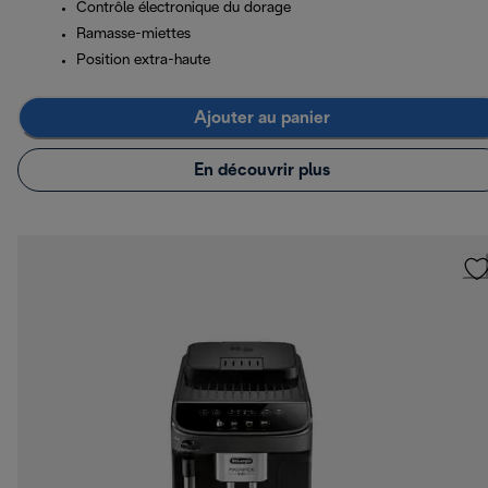
Contrôle électronique du dorage
Ramasse-miettes
Position extra-haute
Ajouter au panier
En découvrir plus