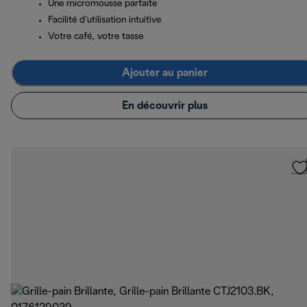
Une micromousse parfaite
Facilité d’utilisation intuitive
Votre café, votre tasse
Ajouter au panier
En découvrir plus