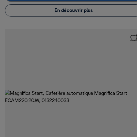
En découvrir plus