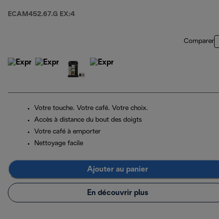
ECAM452.67.G EX:4
Comparer
Votre touche. Votre café. Votre choix.
Accès à distance du bout des doigts
Votre café à emporter
Nettoyage facile
Ajouter au panier
En découvrir plus