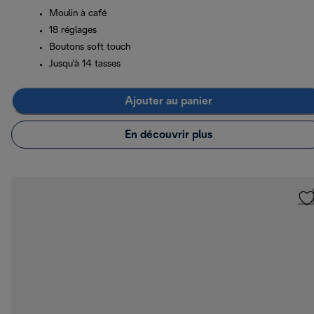
Moulin à café
18 réglages
Boutons soft touch
Jusqu'à 14 tasses
Ajouter au panier
En découvrir plus