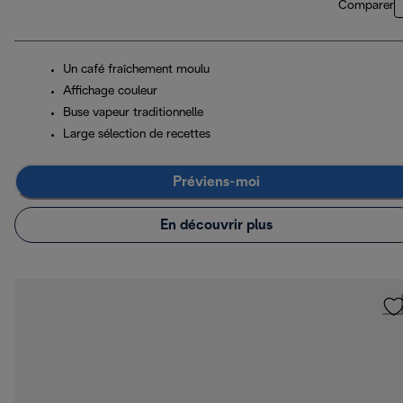
Comparer
Un café fraîchement moulu
Affichage couleur
Buse vapeur traditionnelle
Large sélection de recettes
Préviens-moi
En découvrir plus