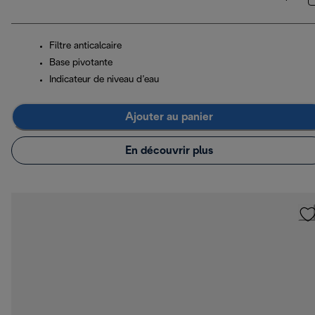
Filtre anticalcaire
Base pivotante
Indicateur de niveau d’eau
Ajouter au panier
En découvrir plus