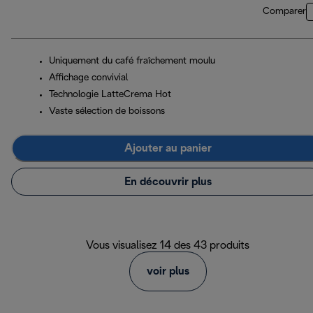
Comparer
Uniquement du café fraîchement moulu
Affichage convivial
Technologie LatteCrema Hot
Vaste sélection de boissons
Ajouter au panier
En découvrir plus
Vous visualisez 14 des 43 produits
voir plus