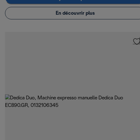
En découvrir plus