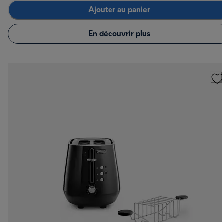
Ajouter au panier
En découvrir plus