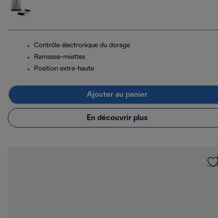
Contrôle électronique du dorage
Ramasse-miettes
Position extra-haute
Ajouter au panier
En découvrir plus