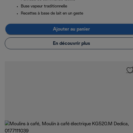
Buse vapeur traditionnelle
Recettes à base de lait en un geste
Ajouter au panier
En découvrir plus