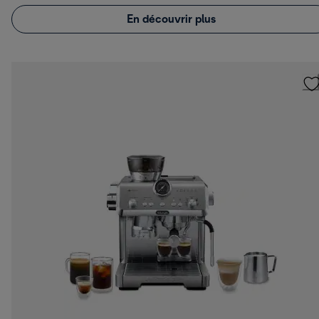
En découvrir plus