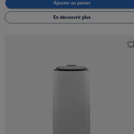
Ajouter au panier
En découvrir plus