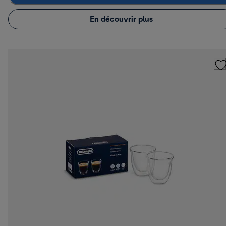
En découvrir plus