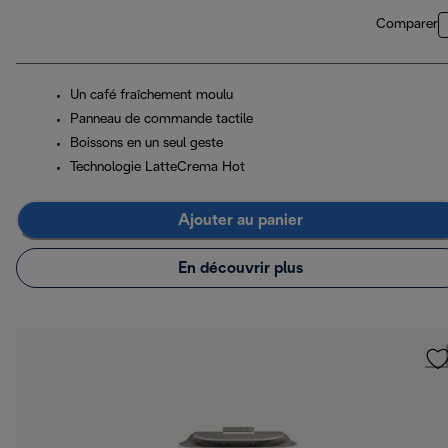
Comparer
Un café fraîchement moulu
Panneau de commande tactile
Boissons en un seul geste
Technologie LatteCrema Hot
Ajouter au panier
En découvrir plus