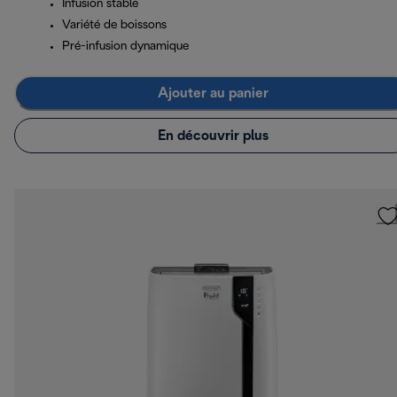
Infusion stable
Variété de boissons
Pré-infusion dynamique
Ajouter au panier
En découvrir plus