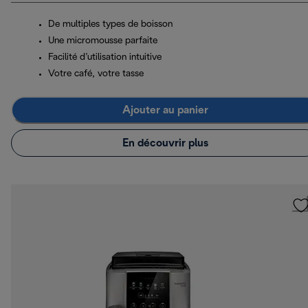
De multiples types de boisson
Une micromousse parfaite
Facilité d’utilisation intuitive
Votre café, votre tasse
Ajouter au panier
En découvrir plus