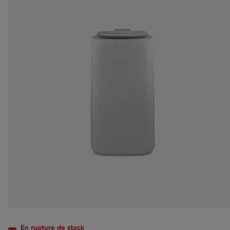
En rupture de stock