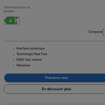
Informations sur le
produit
Comparer
Interface numérique
Technologie Real Feel
R290 Gaz naturel
Silencieux
Préviens-moi
En découvrir plus