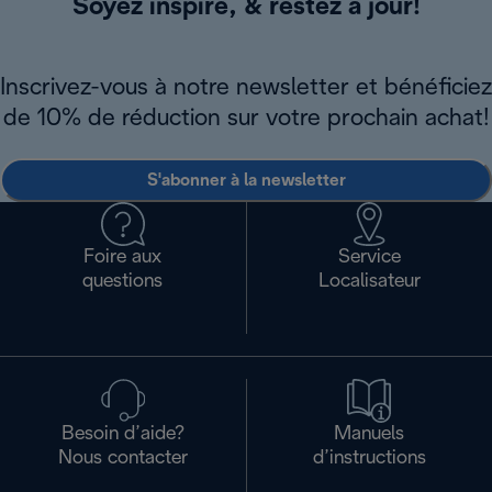
Soyez inspiré, & restez à jour!
Inscrivez-vous à notre newsletter et bénéficiez
de 10% de réduction sur votre prochain achat!
S'abonner à la newsletter
Foire aux
Service
questions
Localisateur
Besoin d’aide?
Manuels
Nous contacter
d’instructions