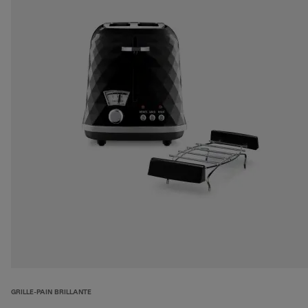
GRILLE-PAIN BRILLANTE