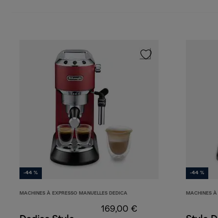
-44 %
-44 %
MACHINES À EXPRESSO MANUELLES DEDICA
MACHINES À
169,00 €