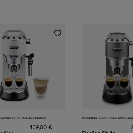
 EXPRESSO MANUELLES DEDICA
MACHINES À EXPRESSO MANUELL
169,00 €