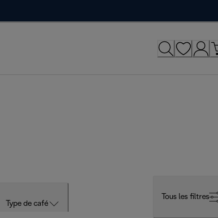
Tous les filtres
Type de café