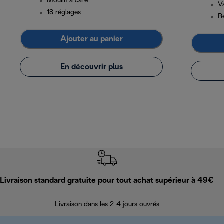
Moulin à café
V
18 réglages
R
Ajouter au panier
En découvrir plus
Livraison standard gratuite pour tout achat supérieur à 49€
Livraison dans les 2-4 jours ouvrés