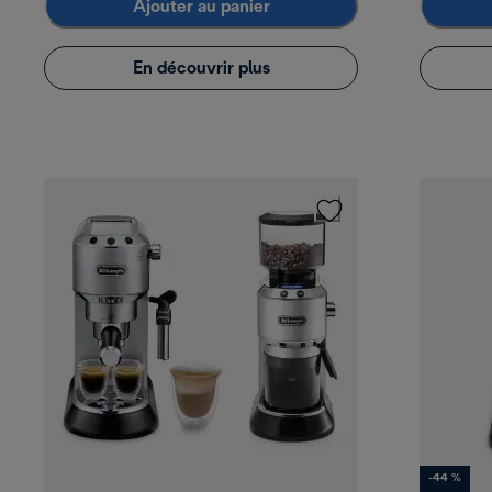
Ajouter au panier
En découvrir plus
-44 %