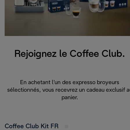
Rejoignez le Coffee Club.
En achetant l’un des expresso broyeurs
sélectionnés, vous recevrez un cadeau exclusif a
panier.
Coffee Club Kit FR