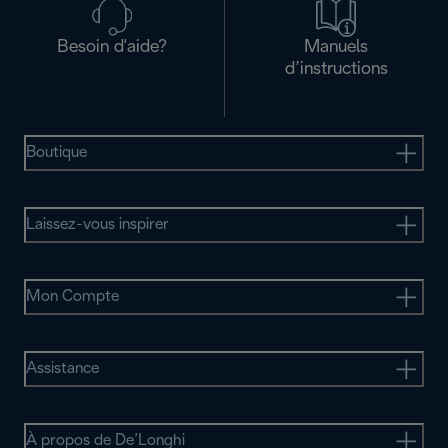
Besoin d'aide?
Manuels
d’instructions
Boutique
Laissez-vous inspirer
Mon Compte
Assistance
À propos de De’Longhi