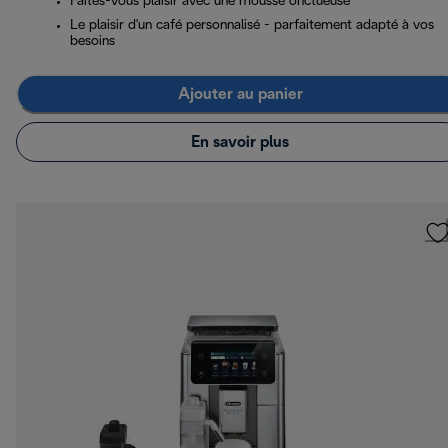
Faites-vous plaisir avec une mousse onctueuse
Le plaisir d'un café personnalisé - parfaitement adapté à vos
besoins
Ajouter au panier
En savoir plus