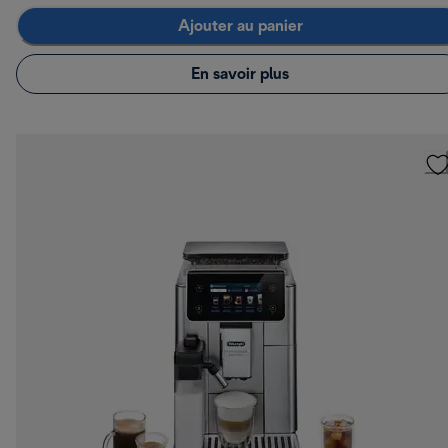
Ajouter au panier
En savoir plus