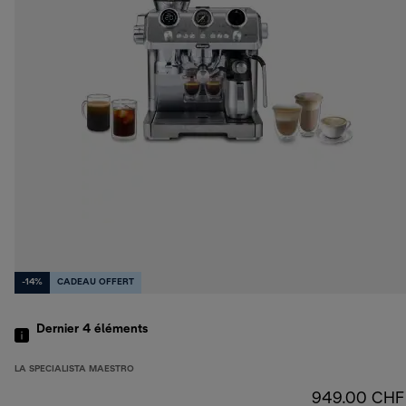
-14%
CADEAU OFFERT
Dernier 4
éléments
LA SPECIALISTA MAESTRO
949.00 CHF