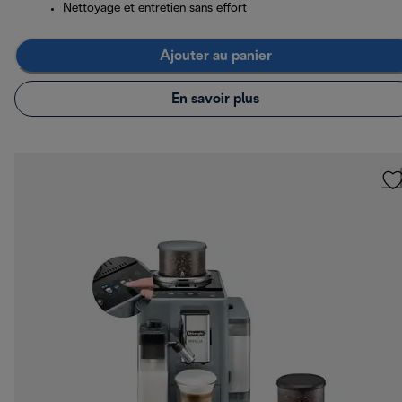
Nettoyage et entretien sans effort
Ajouter au panier
En savoir plus