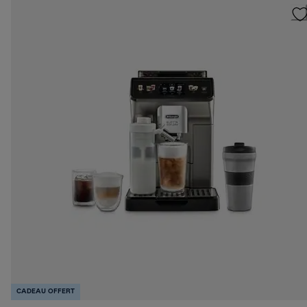
CADEAU OFFERT