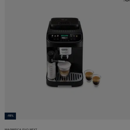
-15%
MAGNIFICA EVO NEXT