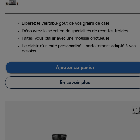
Libérez le véritable goût de vos grains de café
Découvrez la sélection de spécialités de recettes froides
Faites-vous plaisir avec une mousse onctueuse
Le plaisir d'un café personnalisé - parfaitement adapté à vos
besoins
Ajouter au panier
En savoir plus