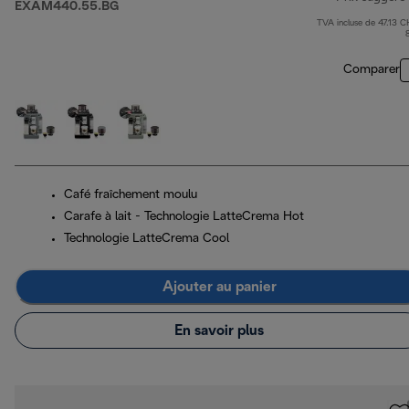
EXAM440.55.BG
TVA incluse de 47.13 C
Comparer
Café fraîchement moulu
Carafe à lait - Technologie LatteCrema Hot
Technologie LatteCrema Cool
Ajouter au panier
En savoir plus