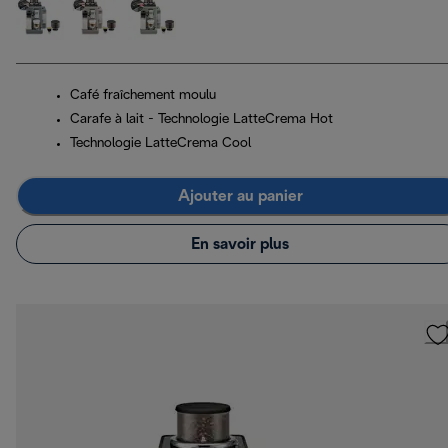
Café fraîchement moulu
Carafe à lait - Technologie LatteCrema Hot
Technologie LatteCrema Cool
Ajouter au panier
En savoir plus