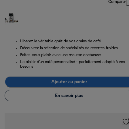
Comparer
Libérez le véritable goût de vos grains de café
Découvrez la sélection de spécialités de recettes froides
Faites-vous plaisir avec une mousse onctueuse
Le plaisir d'un café personnalisé - parfaitement adapté à vos
besoins
Ajouter au panier
En savoir plus