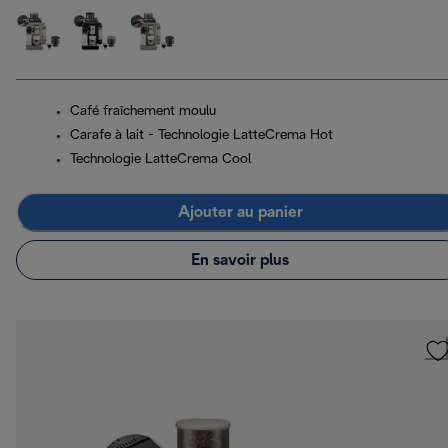
Café fraîchement moulu
Carafe à lait - Technologie LatteCrema Hot
Technologie LatteCrema Cool
Ajouter au panier
En savoir plus