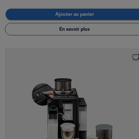
Ajouter au panier
En savoir plus