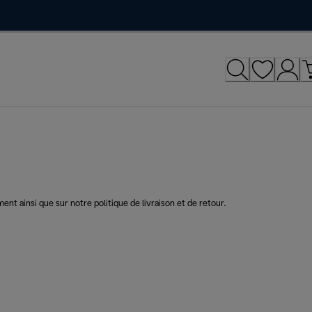
t ainsi que sur notre politique de livraison et de retour.