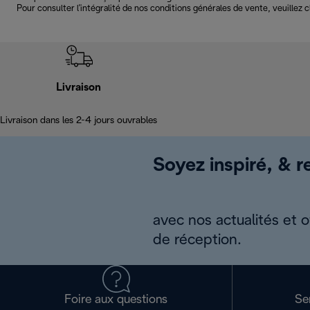
Pour consulter l'intégralité de nos conditions générales de vente, veuillez 
Livraison
Livraison dans les 2-4 jours ouvrables
Soyez inspiré, & re
avec nos actualités et 
de réception.
Foire aux questions
Se