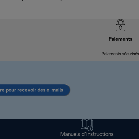
Paiements
Paiements sécurisés
ire pour recevoir des e-mails
Manuels d’instructions