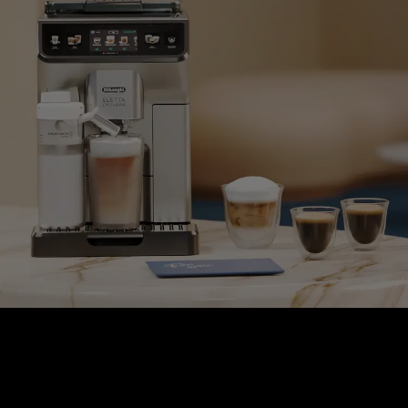
COLLECTION PERFETTO