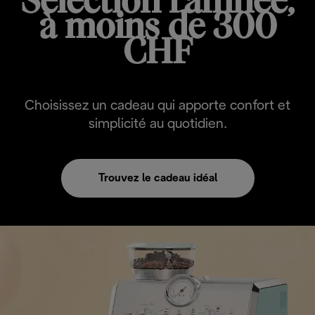
Sélection raffinée,
à moins de 300
CHF
Choisissez un cadeau qui apporte confort et
simplicité au quotidien.
Trouvez le cadeau idéal