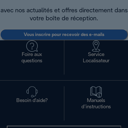
avec nos actualités et offres directement dans
votre boîte de réception.
Vous inscrire pour recevoir des e-mails
Foire aux
Service
questions
Localisateur
Besoin d'aide?
Manuels
d’instructions