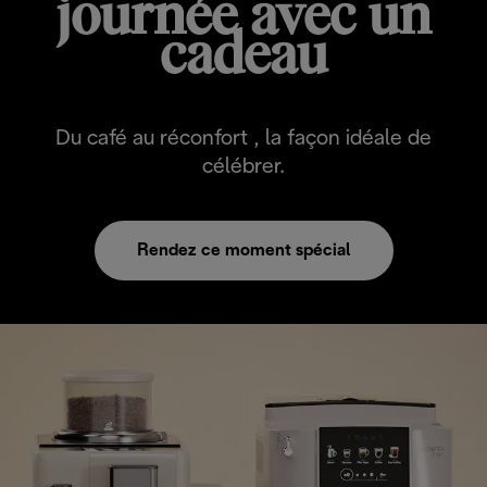
journée avec un
cadeau
Du café au réconfort , la façon idéale de
célébrer.
Rendez ce moment spécial