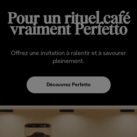
Pour un rituel café
vraiment Perfetto
Offrez une invitation à ralentir et à savourer
pleinement.
Découvrez Perfetto