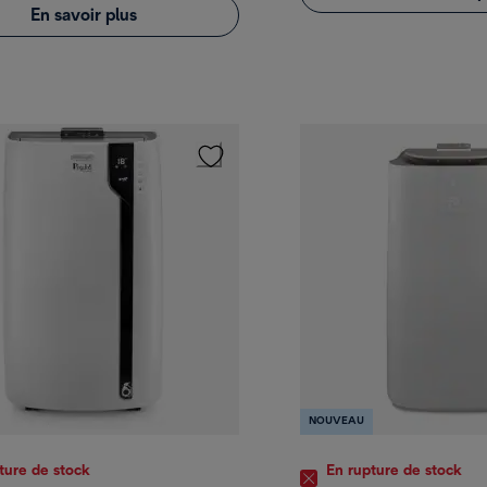
En savoir plus
NOUVEAU
ture de stock
En rupture de stock