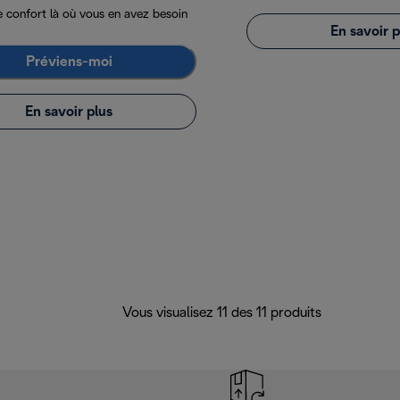
e confort là où vous en avez besoin
En savoir p
Préviens-moi
En savoir plus
Vous visualisez 11 des 11 produits