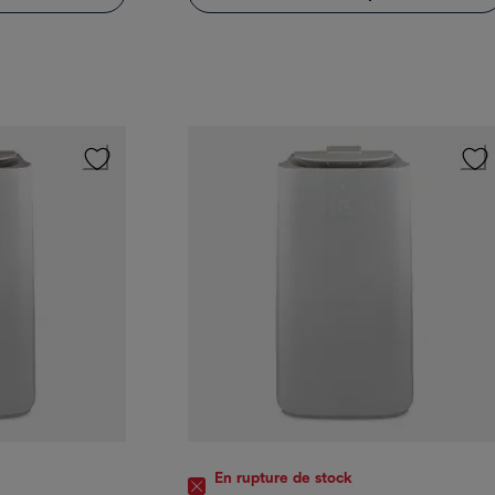
En rupture de stock