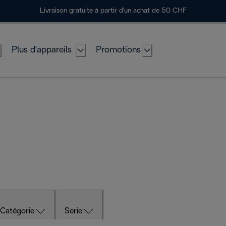
Livraison gratuite à partir d'un achat de 50 CHF
Plus d'appareils
Promotions
Catégorie
Serie