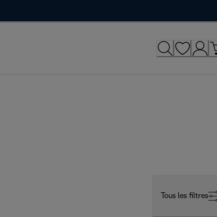
Tous les filtres