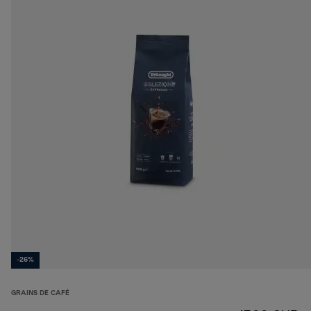
-26%
GRAINS DE CAFÉ