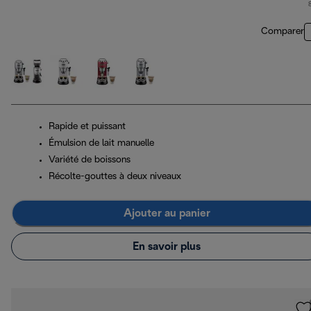
Comparer
Rapide et puissant
Émulsion de lait manuelle
Variété de boissons
Récolte-gouttes à deux niveaux
Ajouter au panier
En savoir plus