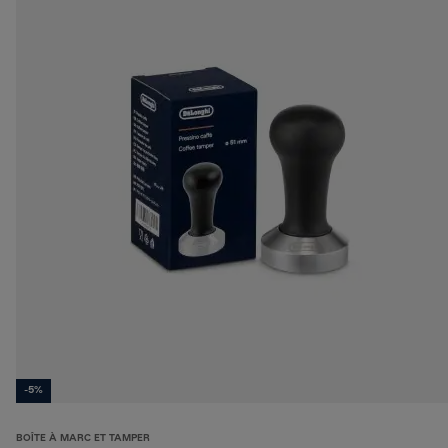
-5%
BOÎTE À MARC ET TAMPER