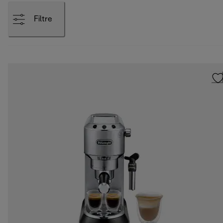
Filtre