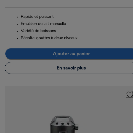
Rapide et puissant
Émulsion de lait manuelle
Variété de boissons
Récolte-gouttes à deux niveaux
Ajouter au panier
En savoir plus