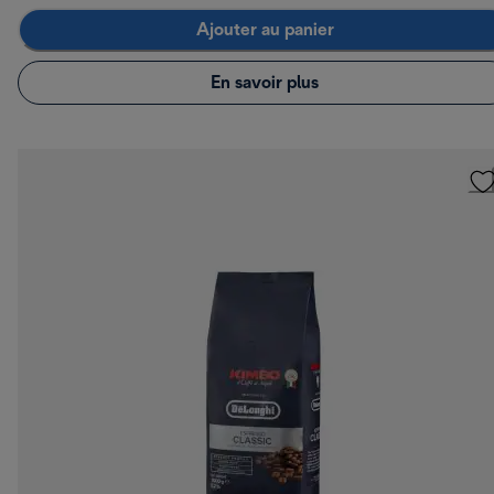
Ajouter au panier
En savoir plus