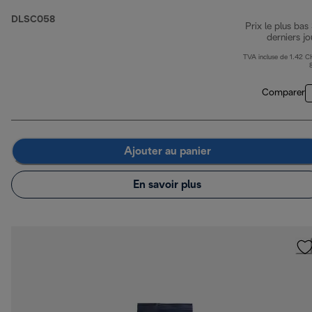
DLSC058
Prix le plus bas
derniers jo
TVA incluse de 1.42 C
Comparer
Ajouter au panier
En savoir plus