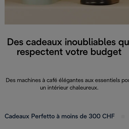
Des cadeaux inoubliables qu
respectent votre budget
Des machines à café élégantes aux essentiels po
un intérieur chaleureux.
Cadeaux Perfetto à moins de 300 CHF